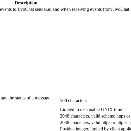
Description
 events to JivoChat sender.id and when receiving events from JivoChat r
ange the status of a message
500 characters
Limited to reasonable UNIX time
2048 characters, valid scheme https or
2048 characters, valid https or http s
Positive integer, limited by client appli