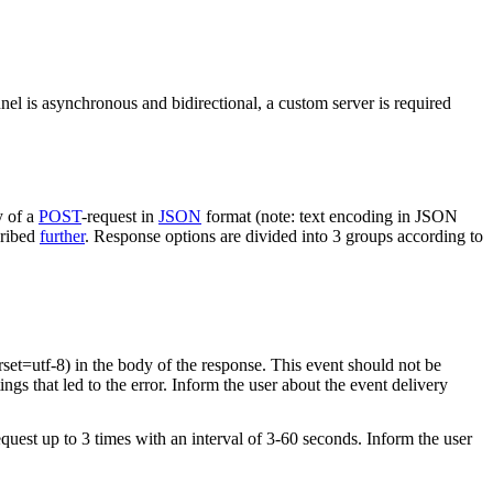
nel is asynchronous and bidirectional, a custom server is required
y of a
POST
-request in
JSON
format (note: text encoding in JSON
cribed
further
. Response options are divided into 3 groups according to
rset=utf-8) in the body of the response. This event should not be
ings that led to the error. Inform the user about the event delivery
equest up to 3 times with an interval of 3-60 seconds. Inform the user