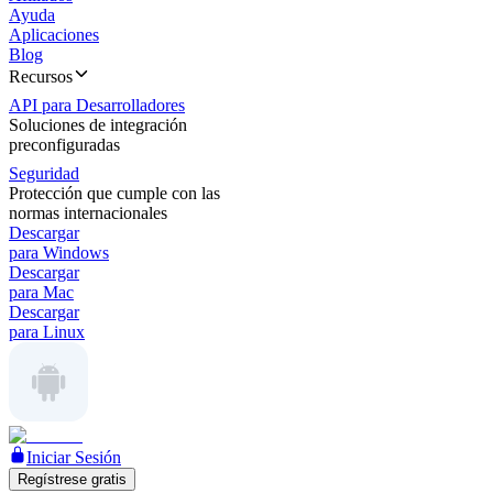
Ayuda
Aplicaciones
Blog
Recursos
API para Desarrolladores
Soluciones de integración
preconfiguradas
Seguridad
Protección que cumple con las
normas internacionales
Descargar
para Windows
Descargar
para Mac
Descargar
para Linux
Iniciar Sesión
Regístrese gratis