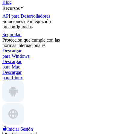
Blog
Recursos
API para Desarrolladores
Soluciones de integración
preconfiguradas
Seguridad
Protección que cumple con las
normas internacionales
Descargar
para Windows
Descargar
para Mac
Descargar
para Linux
Iniciar Sesión