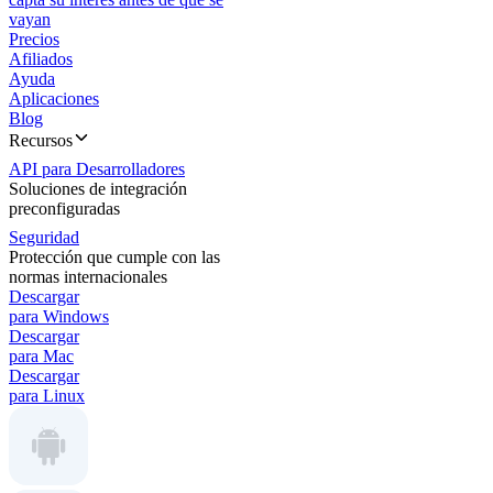
vayan
Precios
Afiliados
Ayuda
Aplicaciones
Blog
Recursos
API para Desarrolladores
Soluciones de integración
preconfiguradas
Seguridad
Protección que cumple con las
normas internacionales
Descargar
para Windows
Descargar
para Mac
Descargar
para Linux