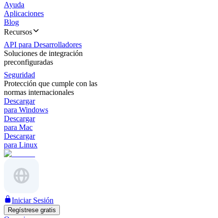
Ayuda
Aplicaciones
Blog
Recursos
API para Desarrolladores
Soluciones de integración
preconfiguradas
Seguridad
Protección que cumple con las
normas internacionales
Descargar
para Windows
Descargar
para Mac
Descargar
para Linux
Iniciar Sesión
Regístrese gratis