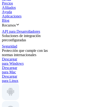
Precios
Afiliados
Ayuda
Aplicaciones
Blog
Recursos
API para Desarrolladores
Soluciones de integración
preconfiguradas
Seguridad
Protección que cumple con las
normas internacionales
Descargar
para Windows
Descargar
para Mac
Descargar
para Linux