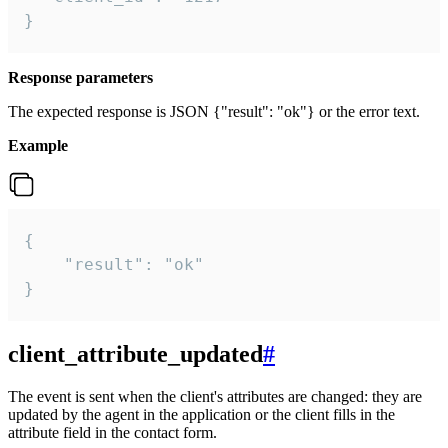
}
Response parameters
The expected response is JSON {"result": "ok"} or the error text.
Example
{

    "result": "ok"

}
client_attribute_updated
#
The event is sent when the client's attributes are changed: they are
updated by the agent in the application or the client fills in the
attribute field in the contact form.