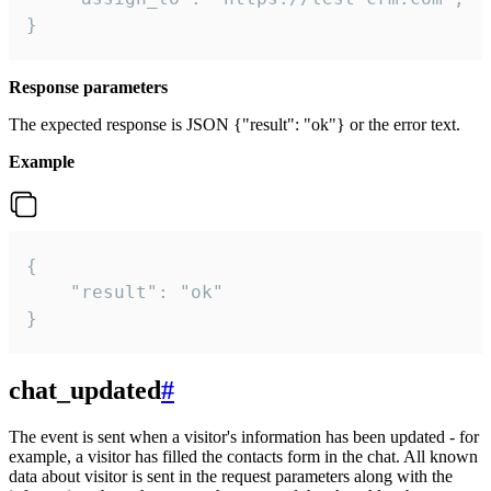
}
Response parameters
The expected response is JSON {"result": "ok"} or the error text.
Example
{

    "result": "ok"

}
chat_updated
#
The event is sent when a visitor's information has been updated - for
example, a visitor has filled the contacts form in the chat. All known
data about visitor is sent in the request parameters along with the