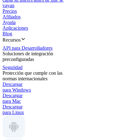
vayan
Precios
Afiliados
Ayuda
Aplicaciones
Blog
Recursos
API para Desarrolladores
Soluciones de integración
preconfiguradas
Seguridad
Protección que cumple con las
normas internacionales
Descargar
para Windows
Descargar
para Mac
Descargar
para Linux