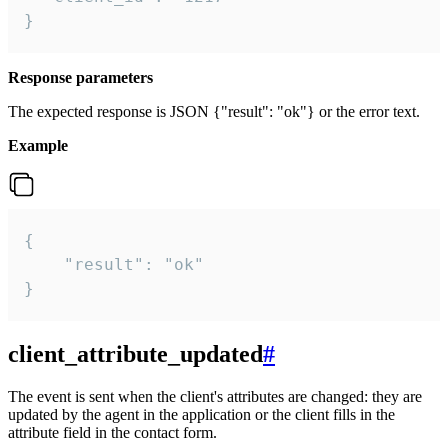
}
Response parameters
The expected response is JSON {"result": "ok"} or the error text.
Example
{

    "result": "ok"

}
client_attribute_updated
#
The event is sent when the client's attributes are changed: they are
updated by the agent in the application or the client fills in the
attribute field in the contact form.