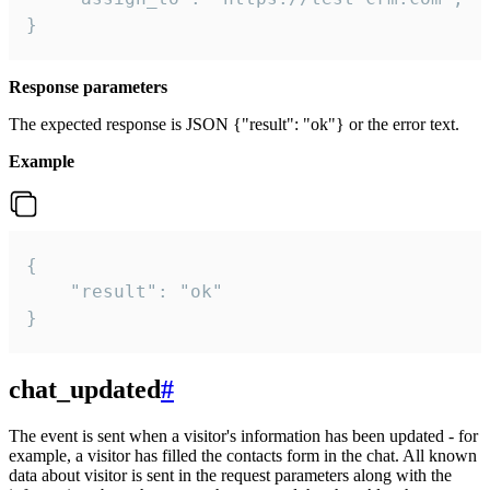
}
Response parameters
The expected response is JSON {"result": "ok"} or the error text.
Example
{

    "result": "ok"

}
chat_updated
#
The event is sent when a visitor's information has been updated - for
example, a visitor has filled the contacts form in the chat. All known
data about visitor is sent in the request parameters along with the