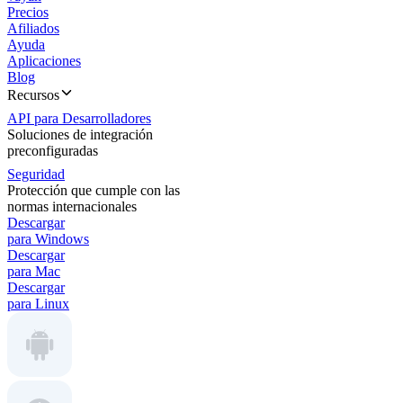
Precios
Afiliados
Ayuda
Aplicaciones
Blog
Recursos
API para Desarrolladores
Soluciones de integración
preconfiguradas
Seguridad
Protección que cumple con las
normas internacionales
Descargar
para Windows
Descargar
para Mac
Descargar
para Linux