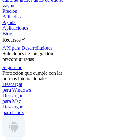
vayan
Precios
Afiliados
Ayuda
Aplicaciones
Blog
Recursos
API para Desarrolladores
Soluciones de integración
preconfiguradas
Seguridad
Protección que cumple con las
normas internacionales
Descargar
para Windows
Descargar
para Mac
Descargar
para Linux