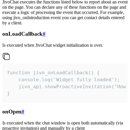
JivoChat executes the functions listed below to report about an event
on the page. You can declare any of these functions on the page and
execute a logic of processing the event that occurred. For example,
using jivo_onIntroduction event you can get contact details entered
by a client.
onLoadCallback
#
Is executed when JivoChat widget initialization is over.
function jivo_onLoadCallback() {

    console.log('Widget fully loaded');

    jivo_api.showProactiveInvitation("How c
}
onOpen
#
Is executed when the chat window is open both automatically (via
proactive invitation) and manually by a client