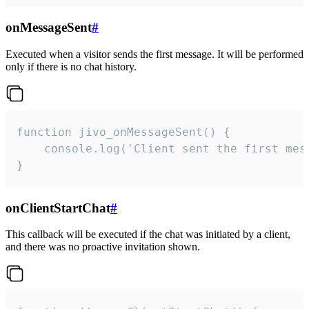
onMessageSent
#
Executed when a visitor sends the first message. It will be performed
only if there is no chat history.
function jivo_onMessageSent() {

    console.log('Client sent the first mess
}
onClientStartChat
#
This callback will be executed if the chat was initiated by a client,
and there was no proactive invitation shown.