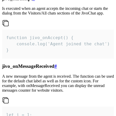
Is executed when an agent accepts the incoming chat or starts the
dialog from the Visitors/All chats sections of the JivoChat app.
function jivo_onAccept() {

	console.log('Agent joined the chat')

}
jivo_onMessageReceived
#
A new message from the agent is received. The function can be used
for the default chat label as well as for the custom icon. For
example, with onMessageReceived you can display the unread
messages counter for website visitors.
let i = 1;
