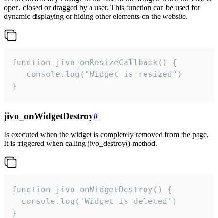
open, closed or dragged by a user. This function can be used for
dynamic displaying or hiding other elements on the website.
function jivo_onResizeCallback() {

   console.log("Widget is resized")

}
jivo_onWidgetDestroy
#
Is executed when the widget is completely removed from the page.
It is triggered when calling jivo_destroy() method.
function jivo_onWidgetDestroy() {

  console.log('Widget is deleted')

}