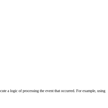
cute a logic of processing the event that occurred. For example, using