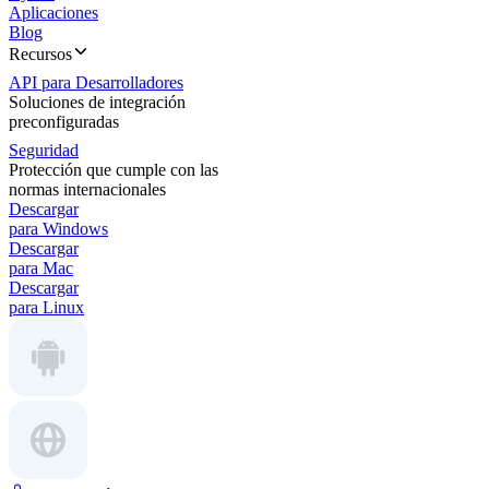
Aplicaciones
Blog
Recursos
API para Desarrolladores
Soluciones de integración
preconfiguradas
Seguridad
Protección que cumple con las
normas internacionales
Descargar
para Windows
Descargar
para Mac
Descargar
para Linux