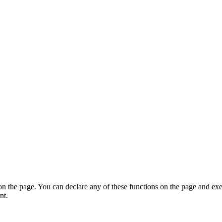
on the page. You can declare any of these functions on the page and exe
nt.