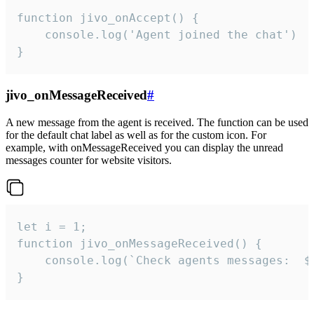
function jivo_onAccept() {

	console.log('Agent joined the chat')

}
jivo_onMessageReceived
#
A new message from the agent is received. The function can be used
for the default chat label as well as for the custom icon. For
example, with onMessageReceived you can display the unread
messages counter for website visitors.
let i = 1;

function jivo_onMessageReceived() {

	console.log(`Check agents messages:  ${i++}`)

}