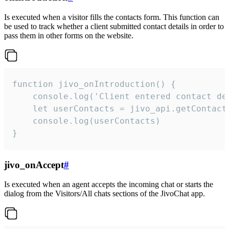
Is executed when a visitor fills the contacts form. This function can
be used to track whether a client submitted contact details in order to
pass them in other forms on the website.
function jivo_onIntroduction() {

    console.log('Client entered contact det
    let userContacts = jivo_api.getContactI
    console.log(userContacts)

}
jivo_onAccept
#
Is executed when an agent accepts the incoming chat or starts the
dialog from the Visitors/All chats sections of the JivoChat app.