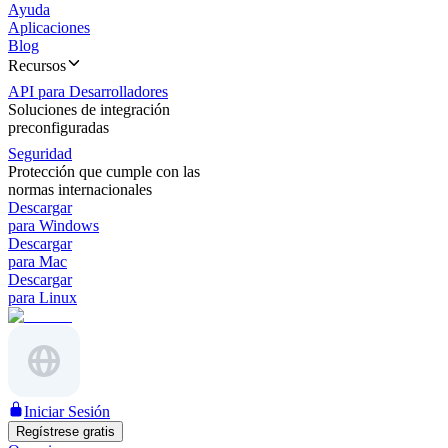
Ayuda
Aplicaciones
Blog
Recursos
API para Desarrolladores
Soluciones de integración
preconfiguradas
Seguridad
Protección que cumple con las
normas internacionales
Descargar
para Windows
Descargar
para Mac
Descargar
para Linux
Iniciar Sesión
Regístrese gratis