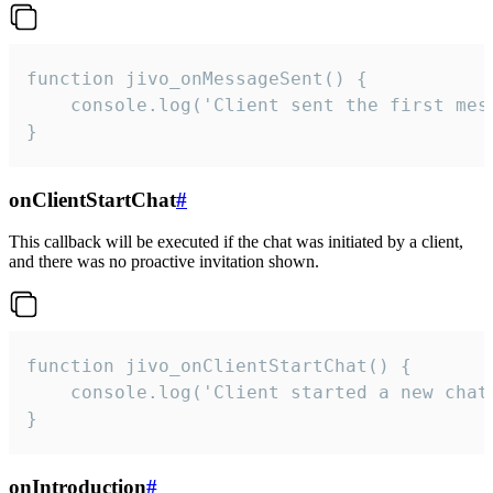
function jivo_onMessageSent() {

    console.log('Client sent the first mess
}
onClientStartChat
#
This callback will be executed if the chat was initiated by a client,
and there was no proactive invitation shown.
function jivo_onClientStartChat() {

    console.log('Client started a new chat'
}
onIntroduction
#