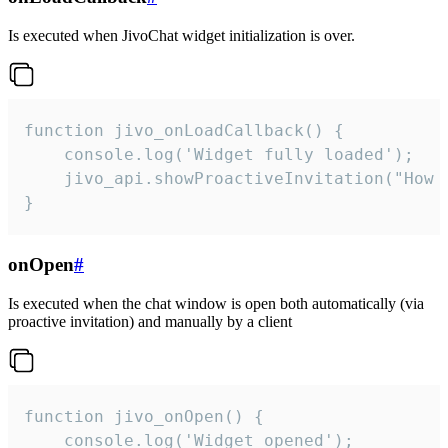
Is executed when JivoChat widget initialization is over.
function jivo_onLoadCallback() {

    console.log('Widget fully loaded');

    jivo_api.showProactiveInvitation("How c
}
onOpen
#
Is executed when the chat window is open both automatically (via
proactive invitation) and manually by a client
function jivo_onOpen() {

    console.log('Widget opened');
