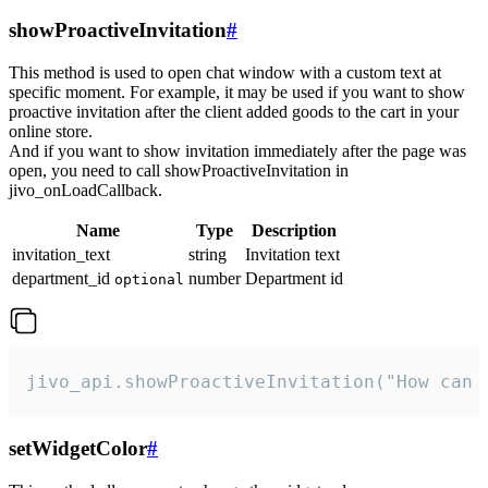
showProactiveInvitation
#
This method is used to open chat window with a custom text at
specific moment. For example, it may be used if you want to show
proactive invitation after the client added goods to the cart in your
online store.
And if you want to show invitation immediately after the page was
open, you need to call showProactiveInvitation in
jivo_onLoadCallback.
Name
Type
Description
invitation_text
string
Invitation text
department_id
number
Department id
optional
jivo_api.showProactiveInvitation("How can 
setWidgetColor
#