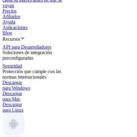
vayan
Precios
Afiliados
Ayuda
Aplicaciones
Blog
Recursos
API para Desarrolladores
Soluciones de integración
preconfiguradas
Seguridad
Protección que cumple con las
normas internacionales
Descargar
para Windows
Descargar
para Mac
Descargar
para Linux