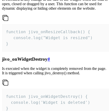
open, closed or dragged by a user. This function can be used for
dynamic displaying or hiding other elements on the website.
function jivo_onResizeCallback() {

   console.log("Widget is resized")

}
jivo_onWidgetDestroy
#
Is executed when the widget is completely removed from the page.
It is triggered when calling jivo_destroy() method.
function jivo_onWidgetDestroy() {

  console.log('Widget is deleted')

}