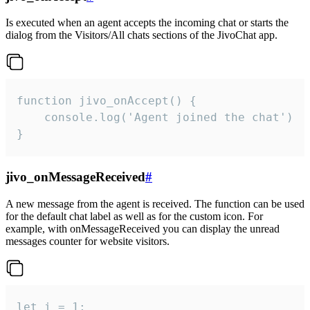
Is executed when an agent accepts the incoming chat or starts the
dialog from the Visitors/All chats sections of the JivoChat app.
function jivo_onAccept() {

	console.log('Agent joined the chat')

}
jivo_onMessageReceived
#
A new message from the agent is received. The function can be used
for the default chat label as well as for the custom icon. For
example, with onMessageReceived you can display the unread
messages counter for website visitors.
let i = 1;
