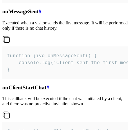
onMessageSent
#
Executed when a visitor sends the first message. It will be performed
only if there is no chat history.
function jivo_onMessageSent() {

    console.log('Client sent the first mess
}
onClientStartChat
#
This callback will be executed if the chat was initiated by a client,
and there was no proactive invitation shown.