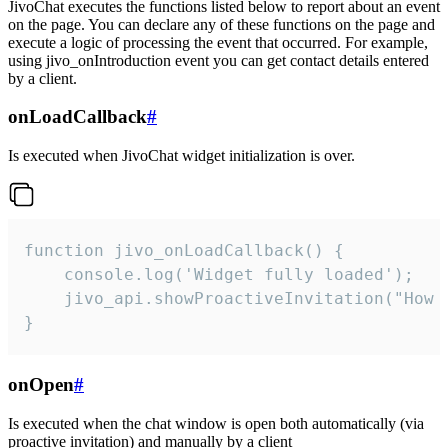
JivoChat executes the functions listed below to report about an event
on the page. You can declare any of these functions on the page and
execute a logic of processing the event that occurred. For example,
using jivo_onIntroduction event you can get contact details entered
by a client.
onLoadCallback
#
Is executed when JivoChat widget initialization is over.
function jivo_onLoadCallback() {

    console.log('Widget fully loaded');

    jivo_api.showProactiveInvitation("How c
}
onOpen
#
Is executed when the chat window is open both automatically (via
proactive invitation) and manually by a client