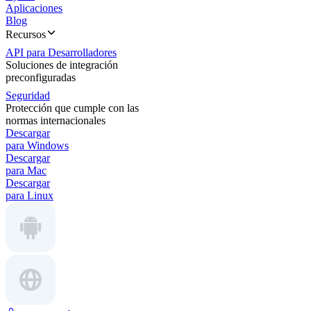
Aplicaciones
Blog
Recursos
API para Desarrolladores
Soluciones de integración
preconfiguradas
Seguridad
Protección que cumple con las
normas internacionales
Descargar
para Windows
Descargar
para Mac
Descargar
para Linux