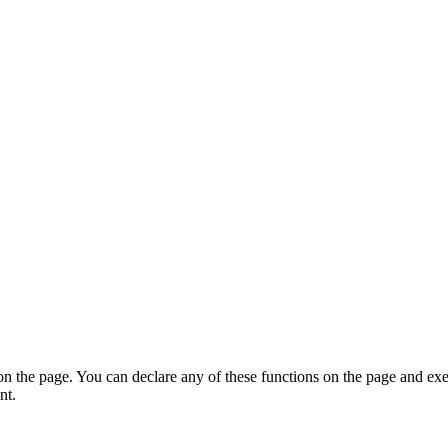
on the page. You can declare any of these functions on the page and exe
nt.