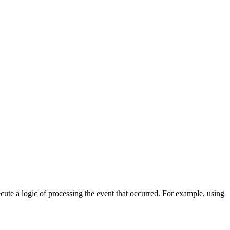
cute a logic of processing the event that occurred. For example, using