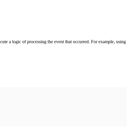
cute a logic of processing the event that occurred. For example, using