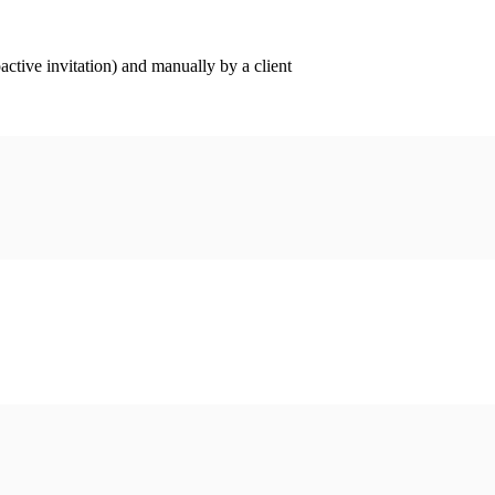
ctive invitation) and manually by a client