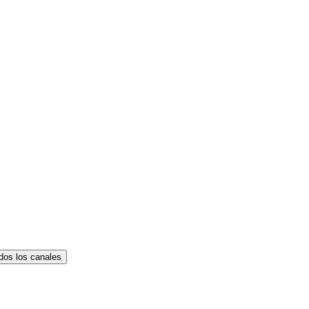
dos los canales