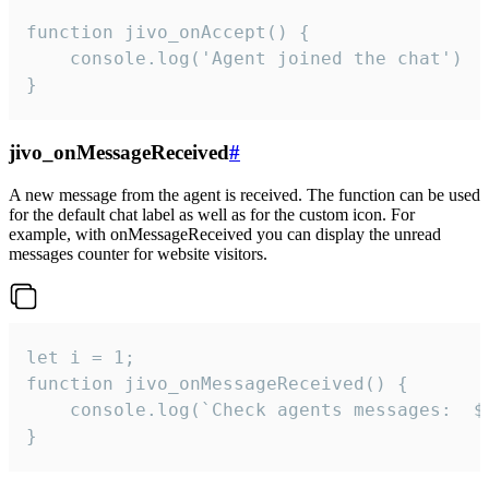
function jivo_onAccept() {

	console.log('Agent joined the chat')

}
jivo_onMessageReceived
#
A new message from the agent is received. The function can be used
for the default chat label as well as for the custom icon. For
example, with onMessageReceived you can display the unread
messages counter for website visitors.
let i = 1;

function jivo_onMessageReceived() {

	console.log(`Check agents messages:  ${i++}`)

}