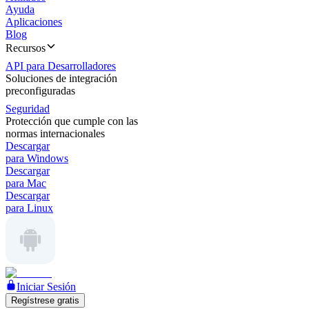
Ayuda
Aplicaciones
Blog
Recursos
API para Desarrolladores
Soluciones de integración
preconfiguradas
Seguridad
Protección que cumple con las
normas internacionales
Descargar
para Windows
Descargar
para Mac
Descargar
para Linux
Iniciar Sesión
Regístrese gratis