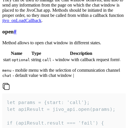
send any information from the page on which the chat window is
placed to the JivoChat app. Methods should be initiated in the
proper order, so they must be called from within a callback function
jivo_onLoadCallback
.
open
#
Method allows to open chat window in different states.
Name
Type
Description
start
string
- window with callback request form\
optional
call
- mobile menu with the selection of communication channel
menu
- default value with chat window |
chat
let params = {start: 'call'};

let apiResult = jivo_api.open(params);

if (apiResult.result === 'fail') {
