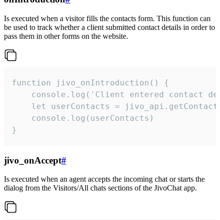
Is executed when a visitor fills the contacts form. This function can
be used to track whether a client submitted contact details in order to
pass them in other forms on the website.
function jivo_onIntroduction() {

    console.log('Client entered contact det
    let userContacts = jivo_api.getContactI
    console.log(userContacts)

}
jivo_onAccept
#
Is executed when an agent accepts the incoming chat or starts the
dialog from the Visitors/All chats sections of the JivoChat app.