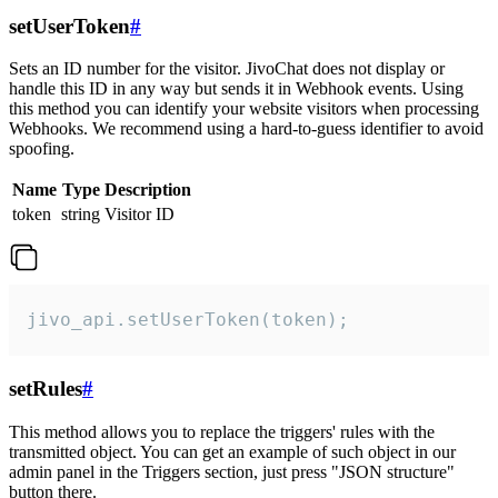
setUserToken
#
Sets an ID number for the visitor. JivoChat does not display or
handle this ID in any way but sends it in Webhook events. Using
this method you can identify your website visitors when processing
Webhooks. We recommend using a hard-to-guess identifier to avoid
spoofing.
Name
Type
Description
token
string
Visitor ID
jivo_api.setUserToken(token);
setRules
#
This method allows you to replace the triggers' rules with the
transmitted object. You can get an example of such object in our
admin panel in the Triggers section, just press "JSON structure"
button there.