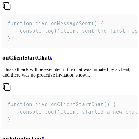
function jivo_onMessageSent() {

    console.log('Client sent the first mess
}
onClientStartChat
#
This callback will be executed if the chat was initiated by a client,
and there was no proactive invitation shown.
function jivo_onClientStartChat() {

    console.log('Client started a new chat'
}
onIntroduction
#