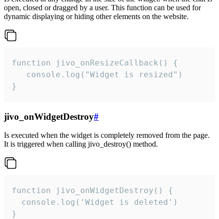
open, closed or dragged by a user. This function can be used for
dynamic displaying or hiding other elements on the website.
function jivo_onResizeCallback() {

   console.log("Widget is resized")

}
jivo_onWidgetDestroy
#
Is executed when the widget is completely removed from the page.
It is triggered when calling jivo_destroy() method.
function jivo_onWidgetDestroy() {

  console.log('Widget is deleted')

}