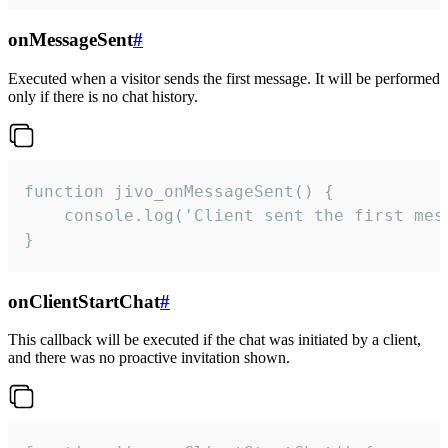
onMessageSent
#
Executed when a visitor sends the first message. It will be performed
only if there is no chat history.
function jivo_onMessageSent() {

    console.log('Client sent the first mess
}
onClientStartChat
#
This callback will be executed if the chat was initiated by a client,
and there was no proactive invitation shown.