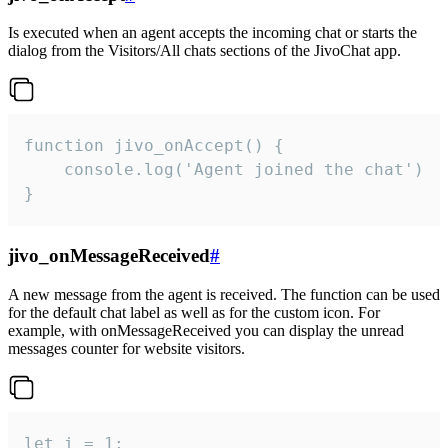
Is executed when an agent accepts the incoming chat or starts the
dialog from the Visitors/All chats sections of the JivoChat app.
function jivo_onAccept() {

	console.log('Agent joined the chat')

}
jivo_onMessageReceived
#
A new message from the agent is received. The function can be used
for the default chat label as well as for the custom icon. For
example, with onMessageReceived you can display the unread
messages counter for website visitors.
let i = 1;
