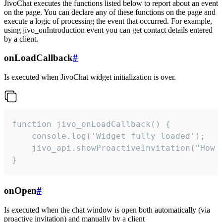
JivoChat executes the functions listed below to report about an event
on the page. You can declare any of these functions on the page and
execute a logic of processing the event that occurred. For example,
using jivo_onIntroduction event you can get contact details entered
by a client.
onLoadCallback
#
Is executed when JivoChat widget initialization is over.
function jivo_onLoadCallback() {

    console.log('Widget fully loaded');

    jivo_api.showProactiveInvitation("How c
}
onOpen
#
Is executed when the chat window is open both automatically (via
proactive invitation) and manually by a client