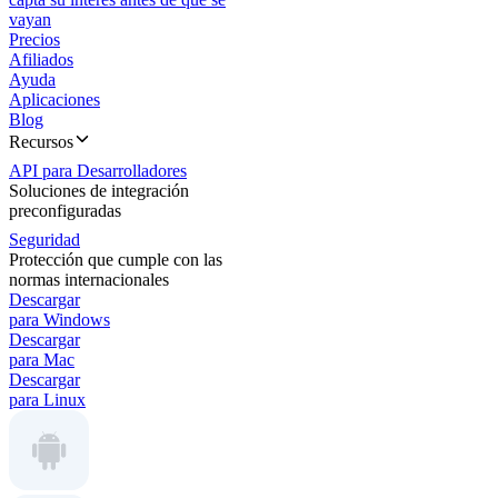
vayan
Precios
Afiliados
Ayuda
Aplicaciones
Blog
Recursos
API para Desarrolladores
Soluciones de integración
preconfiguradas
Seguridad
Protección que cumple con las
normas internacionales
Descargar
para Windows
Descargar
para Mac
Descargar
para Linux