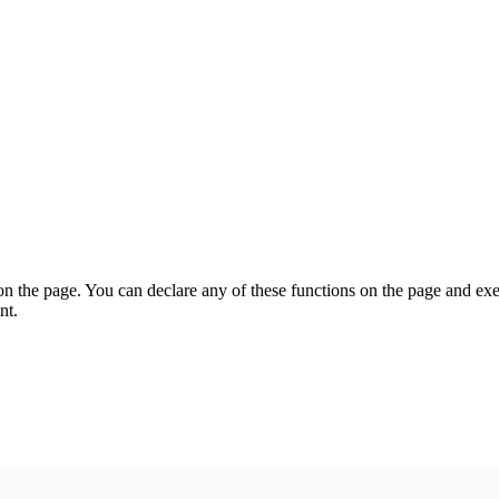
on the page. You can declare any of these functions on the page and exe
nt.