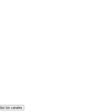
dos los canales