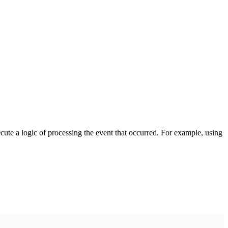
cute a logic of processing the event that occurred. For example, using