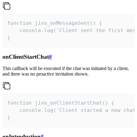
function jivo_onMessageSent() {

    console.log('Client sent the first mess
}
onClientStartChat
#
This callback will be executed if the chat was initiated by a client,
and there was no proactive invitation shown.
function jivo_onClientStartChat() {

    console.log('Client started a new chat'
}
onIntroduction
#