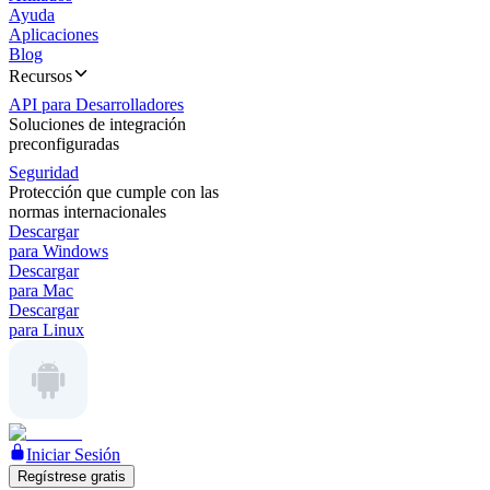
Ayuda
Aplicaciones
Blog
Recursos
API para Desarrolladores
Soluciones de integración
preconfiguradas
Seguridad
Protección que cumple con las
normas internacionales
Descargar
para Windows
Descargar
para Mac
Descargar
para Linux
Iniciar Sesión
Regístrese gratis