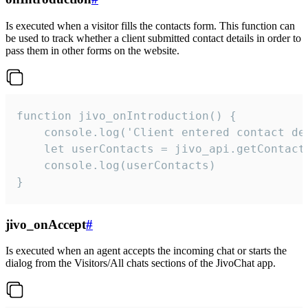
Is executed when a visitor fills the contacts form. This function can
be used to track whether a client submitted contact details in order to
pass them in other forms on the website.
function jivo_onIntroduction() {

    console.log('Client entered contact det
    let userContacts = jivo_api.getContactI
    console.log(userContacts)

}
jivo_onAccept
#
Is executed when an agent accepts the incoming chat or starts the
dialog from the Visitors/All chats sections of the JivoChat app.