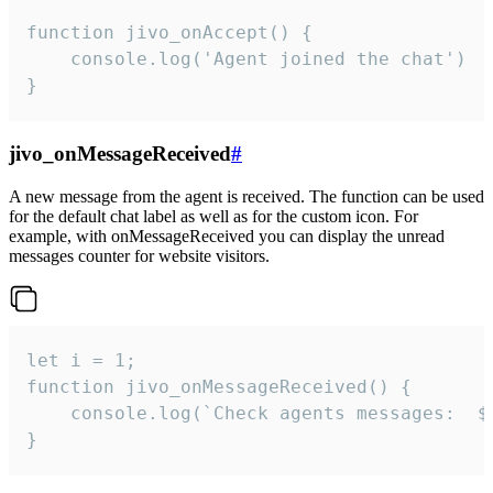
function jivo_onAccept() {

	console.log('Agent joined the chat')

}
jivo_onMessageReceived
#
A new message from the agent is received. The function can be used
for the default chat label as well as for the custom icon. For
example, with onMessageReceived you can display the unread
messages counter for website visitors.
let i = 1;

function jivo_onMessageReceived() {

	console.log(`Check agents messages:  ${i++}`)

}