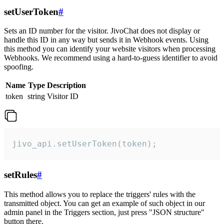
setUserToken
#
Sets an ID number for the visitor. JivoChat does not display or
handle this ID in any way but sends it in Webhook events. Using
this method you can identify your website visitors when processing
Webhooks. We recommend using a hard-to-guess identifier to avoid
spoofing.
Name
Type
Description
token
string
Visitor ID
jivo_api.setUserToken(token);
setRules
#
This method allows you to replace the triggers' rules with the
transmitted object. You can get an example of such object in our
admin panel in the Triggers section, just press "JSON structure"
button there.