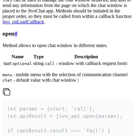
send any information from the page on which the chat window is
placed to the JivoChat app. Methods should be initiated in the
proper order, so they must be called from within a callback function
jivo_onLoadCallback
.
open
#
Method allows to open chat window in different states.
Name
Type
Description
start
string
- window with callback request form\
optional
call
- mobile menu with the selection of communication channel
menu
- default value with chat window |
chat
let params = {start: 'call'};

let apiResult = jivo_api.open(params);

if (apiResult.result === 'fail') {
