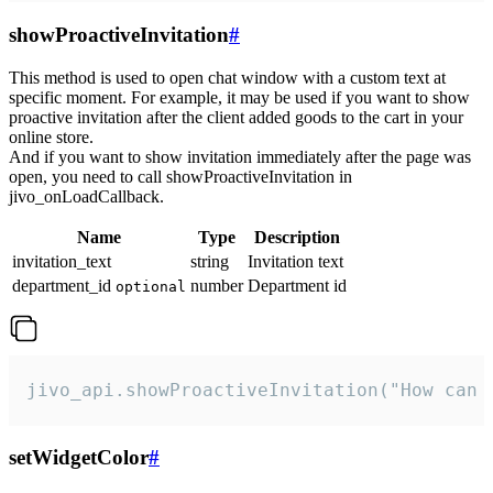
showProactiveInvitation
#
This method is used to open chat window with a custom text at
specific moment. For example, it may be used if you want to show
proactive invitation after the client added goods to the cart in your
online store.
And if you want to show invitation immediately after the page was
open, you need to call showProactiveInvitation in
jivo_onLoadCallback.
Name
Type
Description
invitation_text
string
Invitation text
department_id
number
Department id
optional
jivo_api.showProactiveInvitation("How can 
setWidgetColor
#