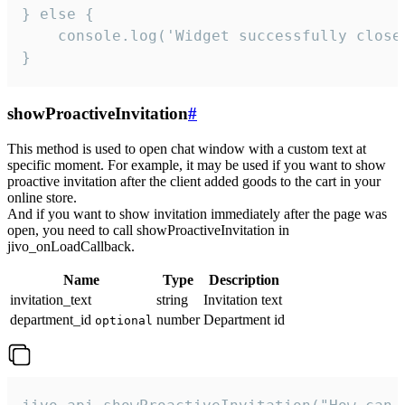
} else {

    console.log('Widget successfully close'
}
showProactiveInvitation
#
This method is used to open chat window with a custom text at
specific moment. For example, it may be used if you want to show
proactive invitation after the client added goods to the cart in your
online store.
And if you want to show invitation immediately after the page was
open, you need to call showProactiveInvitation in
jivo_onLoadCallback.
Name
Type
Description
invitation_text
string
Invitation text
department_id
number
Department id
optional