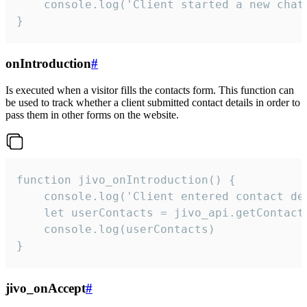
    console.log('Client started a new chat'
}
onIntroduction
#
Is executed when a visitor fills the contacts form. This function can
be used to track whether a client submitted contact details in order to
pass them in other forms on the website.
function jivo_onIntroduction() {

    console.log('Client entered contact det
    let userContacts = jivo_api.getContactI
    console.log(userContacts)

}
jivo_onAccept
#