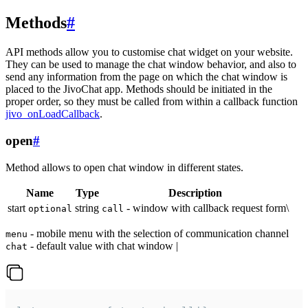
Methods
#
API methods allow you to customise chat widget on your website.
They can be used to manage the chat window behavior, and also to
send any information from the page on which the chat window is
placed to the JivoChat app. Methods should be initiated in the
proper order, so they must be called from within a callback function
jivo_onLoadCallback
.
open
#
Method allows to open chat window in different states.
Name
Type
Description
start
string
- window with callback request form\
optional
call
- mobile menu with the selection of communication channel
menu
- default value with chat window |
chat