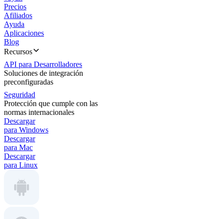
Precios
Afiliados
Ayuda
Aplicaciones
Blog
Recursos
API para Desarrolladores
Soluciones de integración
preconfiguradas
Seguridad
Protección que cumple con las
normas internacionales
Descargar
para Windows
Descargar
para Mac
Descargar
para Linux