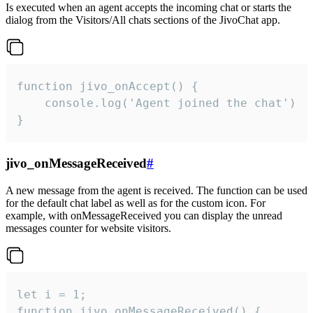
Is executed when an agent accepts the incoming chat or starts the
dialog from the Visitors/All chats sections of the JivoChat app.
function jivo_onAccept() {

	console.log('Agent joined the chat')

}
jivo_onMessageReceived
#
A new message from the agent is received. The function can be used
for the default chat label as well as for the custom icon. For
example, with onMessageReceived you can display the unread
messages counter for website visitors.
let i = 1;

function jivo_onMessageReceived() {
