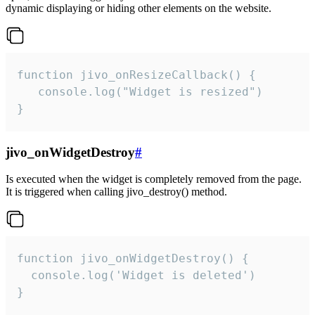
dynamic displaying or hiding other elements on the website.
function jivo_onResizeCallback() {

   console.log("Widget is resized")

}
jivo_onWidgetDestroy
#
Is executed when the widget is completely removed from the page.
It is triggered when calling jivo_destroy() method.
function jivo_onWidgetDestroy() {

  console.log('Widget is deleted')

}