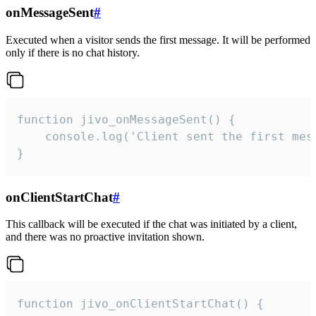
onMessageSent
#
Executed when a visitor sends the first message. It will be performed
only if there is no chat history.
function jivo_onMessageSent() {

    console.log('Client sent the first mess
}
onClientStartChat
#
This callback will be executed if the chat was initiated by a client,
and there was no proactive invitation shown.
function jivo_onClientStartChat() {
