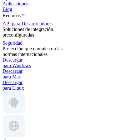
Aplicaciones
Blog
Recursos
API para Desarrolladores
Soluciones de integración
preconfiguradas
Seguridad
Protección que cumple con las
normas internacionales
Descargar
para Windows
Descargar
para Mac
Descargar
para Linux