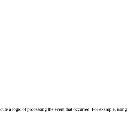
cute a logic of processing the event that occurred. For example, using