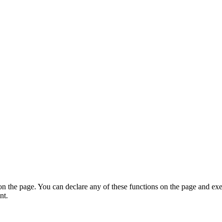
on the page. You can declare any of these functions on the page and exe
nt.