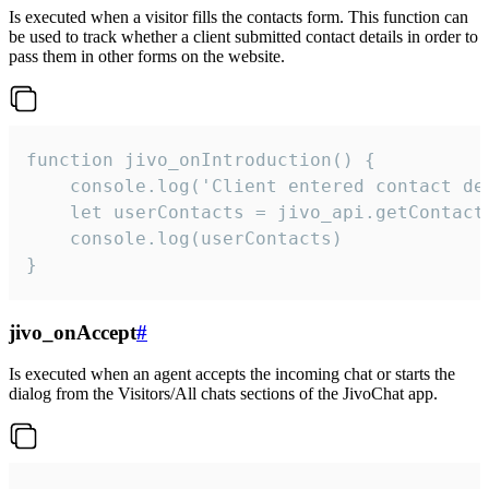
Is executed when a visitor fills the contacts form. This function can
be used to track whether a client submitted contact details in order to
pass them in other forms on the website.
function jivo_onIntroduction() {

    console.log('Client entered contact det
    let userContacts = jivo_api.getContactI
    console.log(userContacts)

}
jivo_onAccept
#
Is executed when an agent accepts the incoming chat or starts the
dialog from the Visitors/All chats sections of the JivoChat app.