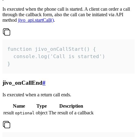
Is executed when the phone call is started. A client can order a call
through the callback form, also the call can be initiated via API
method
jivo_api.startCall()
.
function jivo_onCallStart() {

  console.log('Call is started')

}
jivo_onCallEnd
#
Is executed when a return call ends.
Name
Type
Description
result
object
The result of a callback
optional