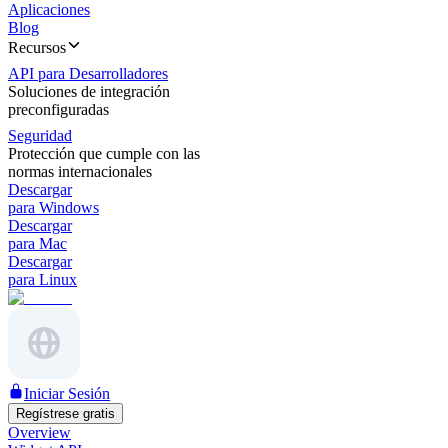
Aplicaciones
Blog
Recursos
API para Desarrolladores
Soluciones de integración
preconfiguradas
Seguridad
Protección que cumple con las
normas internacionales
Descargar
para Windows
Descargar
para Mac
Descargar
para Linux
Iniciar Sesión
Regístrese gratis
Overview