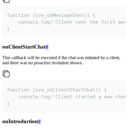
function jivo_onMessageSent() {

    console.log('Client sent the first mess
}
onClientStartChat
#
This callback will be executed if the chat was initiated by a client,
and there was no proactive invitation shown.
function jivo_onClientStartChat() {

    console.log('Client started a new chat'
}
onIntroduction
#