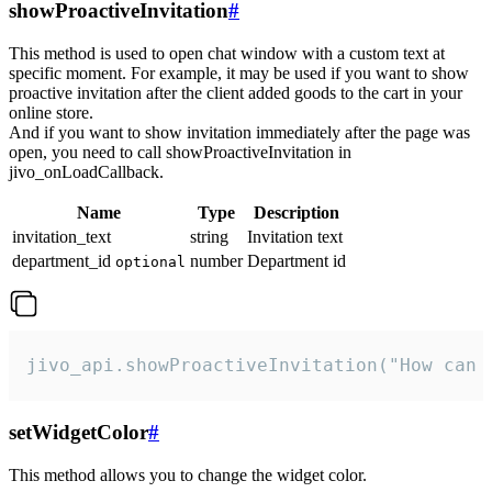
showProactiveInvitation
#
This method is used to open chat window with a custom text at
specific moment. For example, it may be used if you want to show
proactive invitation after the client added goods to the cart in your
online store.
And if you want to show invitation immediately after the page was
open, you need to call showProactiveInvitation in
jivo_onLoadCallback.
Name
Type
Description
invitation_text
string
Invitation text
department_id
number
Department id
optional
jivo_api.showProactiveInvitation("How can 
setWidgetColor
#
This method allows you to change the widget color.