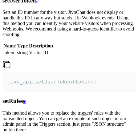
setUserToken
#
Sets an ID number for the visitor. JivoChat does not display or
handle this ID in any way but sends it in Webhook events. Using
this method you can identify your website visitors when processing
Webhooks. We recommend using a hard-to-guess identifier to avoid
spoofing.
Name
Type
Description
token
string
Visitor ID
jivo_api.setUserToken(token);
setRules
#
This method allows you to replace the triggers' rules with the
transmitted object. You can get an example of such object in our
admin panel in the Triggers section, just press "JSON structure"
button there.