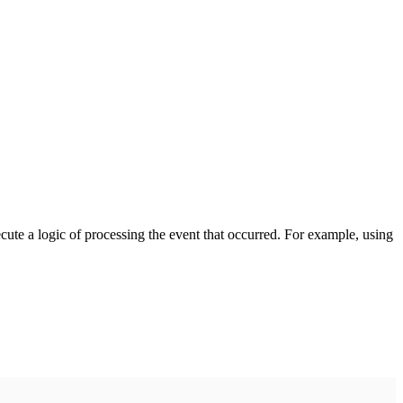
cute a logic of processing the event that occurred. For example, using