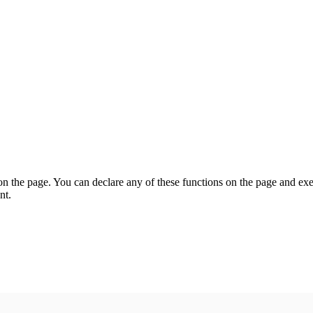
on the page. You can declare any of these functions on the page and exe
nt.