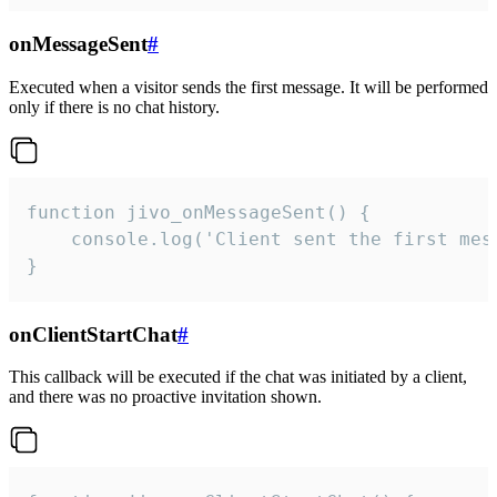
onMessageSent
#
Executed when a visitor sends the first message. It will be performed
only if there is no chat history.
function jivo_onMessageSent() {

    console.log('Client sent the first mess
}
onClientStartChat
#
This callback will be executed if the chat was initiated by a client,
and there was no proactive invitation shown.