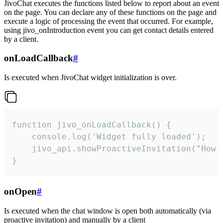
JivoChat executes the functions listed below to report about an event
on the page. You can declare any of these functions on the page and
execute a logic of processing the event that occurred. For example,
using jivo_onIntroduction event you can get contact details entered
by a client.
onLoadCallback
#
Is executed when JivoChat widget initialization is over.
function jivo_onLoadCallback() {

    console.log('Widget fully loaded');

    jivo_api.showProactiveInvitation("How c
}
onOpen
#
Is executed when the chat window is open both automatically (via
proactive invitation) and manually by a client