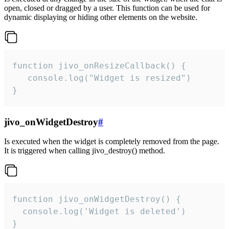
open, closed or dragged by a user. This function can be used for
dynamic displaying or hiding other elements on the website.
function jivo_onResizeCallback() {

   console.log("Widget is resized")

}
jivo_onWidgetDestroy
#
Is executed when the widget is completely removed from the page.
It is triggered when calling jivo_destroy() method.
function jivo_onWidgetDestroy() {

  console.log('Widget is deleted')

}