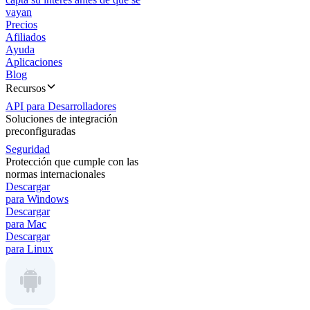
vayan
Precios
Afiliados
Ayuda
Aplicaciones
Blog
Recursos
API para Desarrolladores
Soluciones de integración
preconfiguradas
Seguridad
Protección que cumple con las
normas internacionales
Descargar
para Windows
Descargar
para Mac
Descargar
para Linux