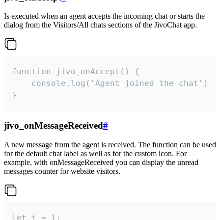
Is executed when an agent accepts the incoming chat or starts the
dialog from the Visitors/All chats sections of the JivoChat app.
function jivo_onAccept() {

	console.log('Agent joined the chat')

}
jivo_onMessageReceived
#
A new message from the agent is received. The function can be used
for the default chat label as well as for the custom icon. For
example, with onMessageReceived you can display the unread
messages counter for website visitors.
let i = 1;
