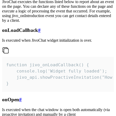
JivoChat executes the functions listed below to report about an event
on the page. You can declare any of these functions on the page and
execute a logic of processing the event that occurred. For example,
using jivo_onIntroduction event you can get contact details entered
by a client.
onLoadCallback
#
Is executed when JivoChat widget initialization is over.
function jivo_onLoadCallback() {

    console.log('Widget fully loaded');

    jivo_api.showProactiveInvitation("How c
}
onOpen
#
Is executed when the chat window is open both automatically (via
proactive invitation) and manually by a client