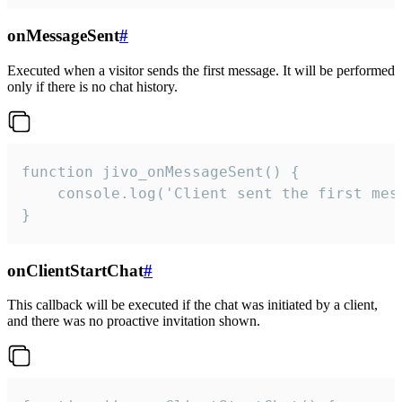
onMessageSent
#
Executed when a visitor sends the first message. It will be performed
only if there is no chat history.
function jivo_onMessageSent() {

    console.log('Client sent the first mess
}
onClientStartChat
#
This callback will be executed if the chat was initiated by a client,
and there was no proactive invitation shown.