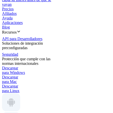
vayan
Precios
Afiliados
Ayuda
Aplicaciones
Blog
Recursos
API para Desarrolladores
Soluciones de integración
preconfiguradas
Seguridad
Protección que cumple con las
normas internacionales
Descargar
para Windows
Descargar
para Mac
Descargar
para Linux