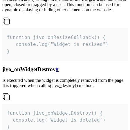
open, closed or dragged by a user. This function can be used for
dynamic displaying or hiding other elements on the website.
function jivo_onResizeCallback() {

   console.log("Widget is resized")

}
jivo_onWidgetDestroy
#
Is executed when the widget is completely removed from the page.
It is triggered when calling jivo_destroy() method.
function jivo_onWidgetDestroy() {

  console.log('Widget is deleted')

}