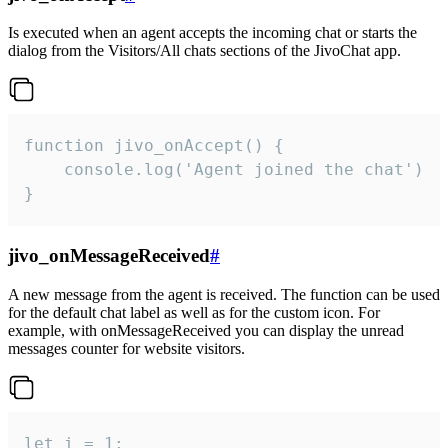
Is executed when an agent accepts the incoming chat or starts the
dialog from the Visitors/All chats sections of the JivoChat app.
function jivo_onAccept() {

	console.log('Agent joined the chat')

}
jivo_onMessageReceived
#
A new message from the agent is received. The function can be used
for the default chat label as well as for the custom icon. For
example, with onMessageReceived you can display the unread
messages counter for website visitors.
let i = 1;
