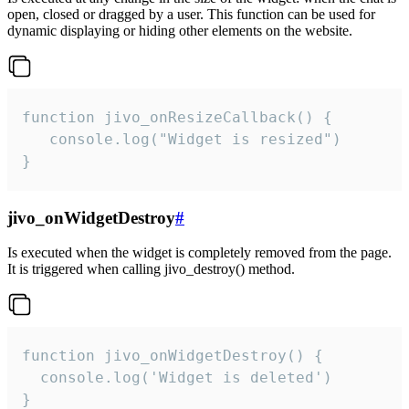
open, closed or dragged by a user. This function can be used for
dynamic displaying or hiding other elements on the website.
function jivo_onResizeCallback() {

   console.log("Widget is resized")

}
jivo_onWidgetDestroy
#
Is executed when the widget is completely removed from the page.
It is triggered when calling jivo_destroy() method.
function jivo_onWidgetDestroy() {

  console.log('Widget is deleted')

}