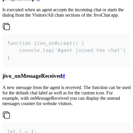
Is executed when an agent accepts the incoming chat or starts the
dialog from the Visitors/All chats sections of the JivoChat app.
function jivo_onAccept() {

	console.log('Agent joined the chat')

}
jivo_onMessageReceived
#
A new message from the agent is received. The function can be used
for the default chat label as well as for the custom icon. For
example, with onMessageReceived you can display the unread
messages counter for website visitors.
let i = 1;
