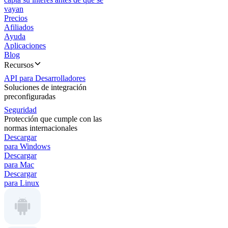
vayan
Precios
Afiliados
Ayuda
Aplicaciones
Blog
Recursos
API para Desarrolladores
Soluciones de integración
preconfiguradas
Seguridad
Protección que cumple con las
normas internacionales
Descargar
para Windows
Descargar
para Mac
Descargar
para Linux