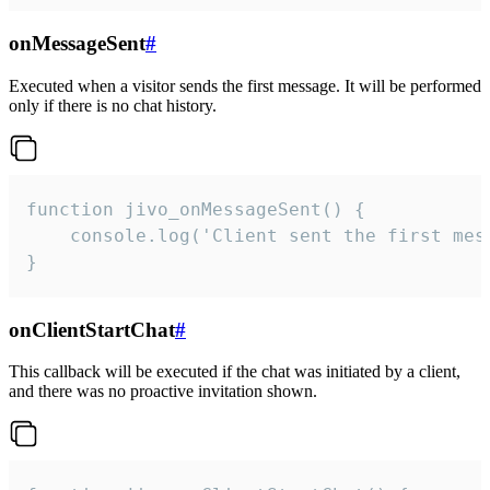
onMessageSent
#
Executed when a visitor sends the first message. It will be performed
only if there is no chat history.
function jivo_onMessageSent() {

    console.log('Client sent the first mess
}
onClientStartChat
#
This callback will be executed if the chat was initiated by a client,
and there was no proactive invitation shown.