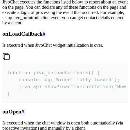
JivoChat executes the functions listed below to report about an event
on the page. You can declare any of these functions on the page and
execute a logic of processing the event that occurred. For example,
using jivo_onIntroduction event you can get contact details entered
by a client.
onLoadCallback
#
Is executed when JivoChat widget initialization is over.
function jivo_onLoadCallback() {

    console.log('Widget fully loaded');

    jivo_api.showProactiveInvitation("How c
}
onOpen
#
Is executed when the chat window is open both automatically (via
proactive invitation) and manually by a client