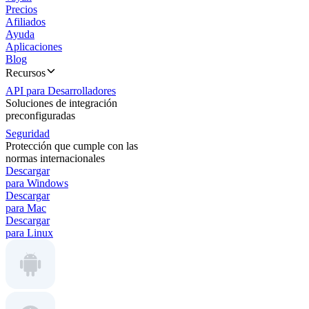
Precios
Afiliados
Ayuda
Aplicaciones
Blog
Recursos
API para Desarrolladores
Soluciones de integración
preconfiguradas
Seguridad
Protección que cumple con las
normas internacionales
Descargar
para Windows
Descargar
para Mac
Descargar
para Linux