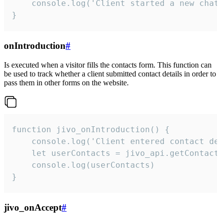
    console.log('Client started a new chat'
}
onIntroduction
#
Is executed when a visitor fills the contacts form. This function can
be used to track whether a client submitted contact details in order to
pass them in other forms on the website.
function jivo_onIntroduction() {

    console.log('Client entered contact det
    let userContacts = jivo_api.getContactI
    console.log(userContacts)

}
jivo_onAccept
#