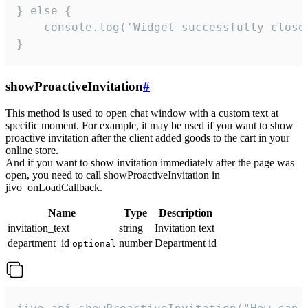
} else {

    console.log('Widget successfully close'
}
showProactiveInvitation
#
This method is used to open chat window with a custom text at
specific moment. For example, it may be used if you want to show
proactive invitation after the client added goods to the cart in your
online store.
And if you want to show invitation immediately after the page was
open, you need to call showProactiveInvitation in
jivo_onLoadCallback.
Name
Type
Description
invitation_text
string
Invitation text
department_id
number
Department id
optional