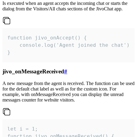
Is executed when an agent accepts the incoming chat or starts the
dialog from the Visitors/All chats sections of the JivoChat app.
function jivo_onAccept() {

	console.log('Agent joined the chat')

}
jivo_onMessageReceived
#
A new message from the agent is received. The function can be used
for the default chat label as well as for the custom icon. For
example, with onMessageReceived you can display the unread
messages counter for website visitors.
let i = 1;

function jivo_onMessageReceived() {
