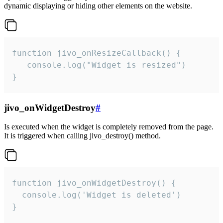
dynamic displaying or hiding other elements on the website.
function jivo_onResizeCallback() {

   console.log("Widget is resized")

}
jivo_onWidgetDestroy
#
Is executed when the widget is completely removed from the page.
It is triggered when calling jivo_destroy() method.
function jivo_onWidgetDestroy() {

  console.log('Widget is deleted')

}