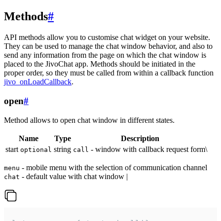
Methods
#
API methods allow you to customise chat widget on your website.
They can be used to manage the chat window behavior, and also to
send any information from the page on which the chat window is
placed to the JivoChat app. Methods should be initiated in the
proper order, so they must be called from within a callback function
jivo_onLoadCallback
.
open
#
Method allows to open chat window in different states.
Name
Type
Description
start
string
- window with callback request form\
optional
call
- mobile menu with the selection of communication channel
menu
- default value with chat window |
chat