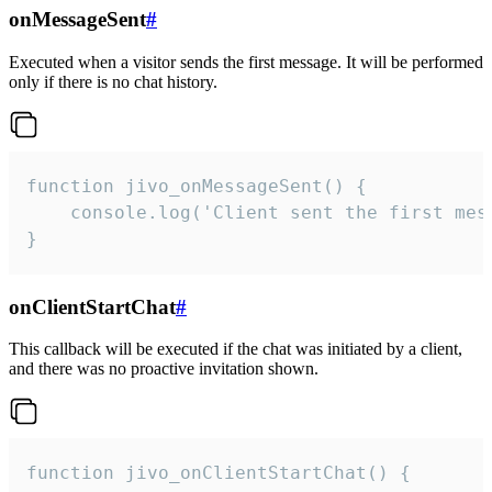
onMessageSent
#
Executed when a visitor sends the first message. It will be performed
only if there is no chat history.
function jivo_onMessageSent() {

    console.log('Client sent the first mess
}
onClientStartChat
#
This callback will be executed if the chat was initiated by a client,
and there was no proactive invitation shown.
function jivo_onClientStartChat() {
