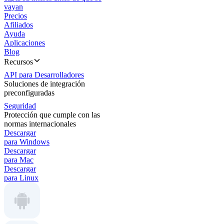
vayan
Precios
Afiliados
Ayuda
Aplicaciones
Blog
Recursos
API para Desarrolladores
Soluciones de integración
preconfiguradas
Seguridad
Protección que cumple con las
normas internacionales
Descargar
para Windows
Descargar
para Mac
Descargar
para Linux