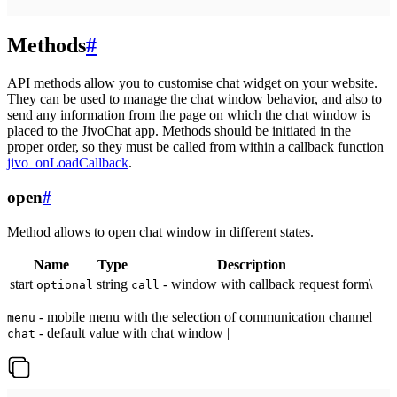
Methods
#
API methods allow you to customise chat widget on your website.
They can be used to manage the chat window behavior, and also to
send any information from the page on which the chat window is
placed to the JivoChat app. Methods should be initiated in the
proper order, so they must be called from within a callback function
jivo_onLoadCallback
.
open
#
Method allows to open chat window in different states.
Name
Type
Description
start
string
- window with callback request form\
optional
call
- mobile menu with the selection of communication channel
menu
- default value with chat window |
chat