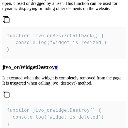
open, closed or dragged by a user. This function can be used for
dynamic displaying or hiding other elements on the website.
function jivo_onResizeCallback() {

   console.log("Widget is resized")

}
jivo_onWidgetDestroy
#
Is executed when the widget is completely removed from the page.
It is triggered when calling jivo_destroy() method.
function jivo_onWidgetDestroy() {

  console.log('Widget is deleted')

}