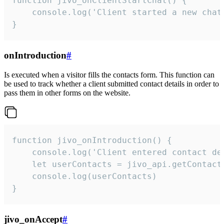
function jivo_onClientStartChat() {

    console.log('Client started a new chat'
}
onIntroduction
#
Is executed when a visitor fills the contacts form. This function can
be used to track whether a client submitted contact details in order to
pass them in other forms on the website.
function jivo_onIntroduction() {

    console.log('Client entered contact det
    let userContacts = jivo_api.getContactI
    console.log(userContacts)

}
jivo_onAccept
#