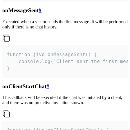
onMessageSent
#
Executed when a visitor sends the first message. It will be performed
only if there is no chat history.
function jivo_onMessageSent() {

    console.log('Client sent the first mess
}
onClientStartChat
#
This callback will be executed if the chat was initiated by a client,
and there was no proactive invitation shown.