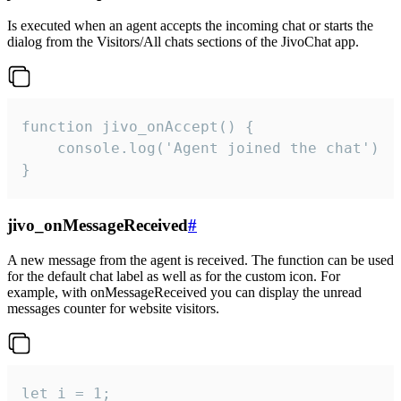
Is executed when an agent accepts the incoming chat or starts the
dialog from the Visitors/All chats sections of the JivoChat app.
function jivo_onAccept() {

	console.log('Agent joined the chat')

}
jivo_onMessageReceived
#
A new message from the agent is received. The function can be used
for the default chat label as well as for the custom icon. For
example, with onMessageReceived you can display the unread
messages counter for website visitors.
let i = 1;
