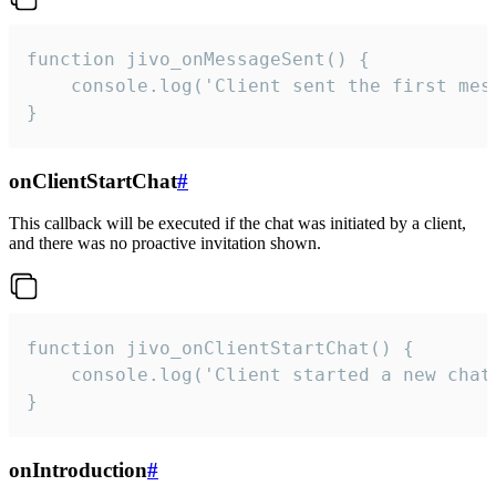
function jivo_onMessageSent() {

    console.log('Client sent the first mess
}
onClientStartChat
#
This callback will be executed if the chat was initiated by a client,
and there was no proactive invitation shown.
function jivo_onClientStartChat() {

    console.log('Client started a new chat'
}
onIntroduction
#