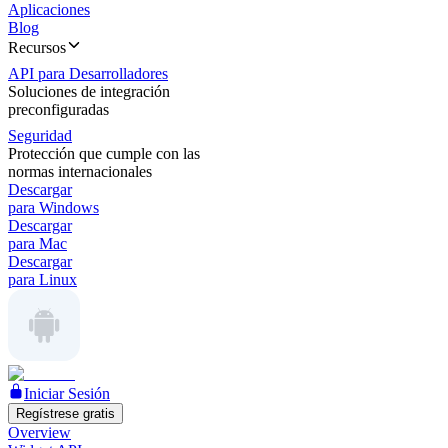
Aplicaciones
Blog
Recursos
API para Desarrolladores
Soluciones de integración
preconfiguradas
Seguridad
Protección que cumple con las
normas internacionales
Descargar
para Windows
Descargar
para Mac
Descargar
para Linux
Iniciar Sesión
Regístrese gratis
Overview