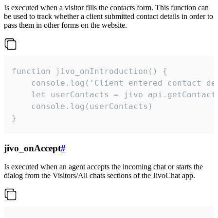
Is executed when a visitor fills the contacts form. This function can
be used to track whether a client submitted contact details in order to
pass them in other forms on the website.
function jivo_onIntroduction() {

    console.log('Client entered contact det
    let userContacts = jivo_api.getContactI
    console.log(userContacts)

}
jivo_onAccept
#
Is executed when an agent accepts the incoming chat or starts the
dialog from the Visitors/All chats sections of the JivoChat app.