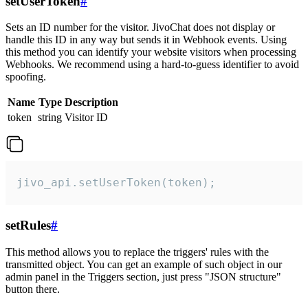
setUserToken
#
Sets an ID number for the visitor. JivoChat does not display or
handle this ID in any way but sends it in Webhook events. Using
this method you can identify your website visitors when processing
Webhooks. We recommend using a hard-to-guess identifier to avoid
spoofing.
Name
Type
Description
token
string
Visitor ID
jivo_api.setUserToken(token);
setRules
#
This method allows you to replace the triggers' rules with the
transmitted object. You can get an example of such object in our
admin panel in the Triggers section, just press "JSON structure"
button there.