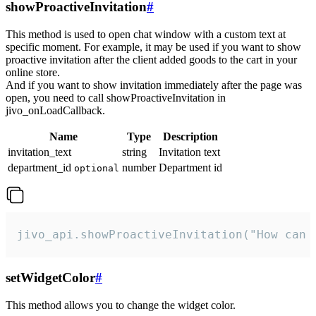
showProactiveInvitation
#
This method is used to open chat window with a custom text at
specific moment. For example, it may be used if you want to show
proactive invitation after the client added goods to the cart in your
online store.
And if you want to show invitation immediately after the page was
open, you need to call showProactiveInvitation in
jivo_onLoadCallback.
Name
Type
Description
invitation_text
string
Invitation text
department_id
number
Department id
optional
jivo_api.showProactiveInvitation("How can 
setWidgetColor
#
This method allows you to change the widget color.