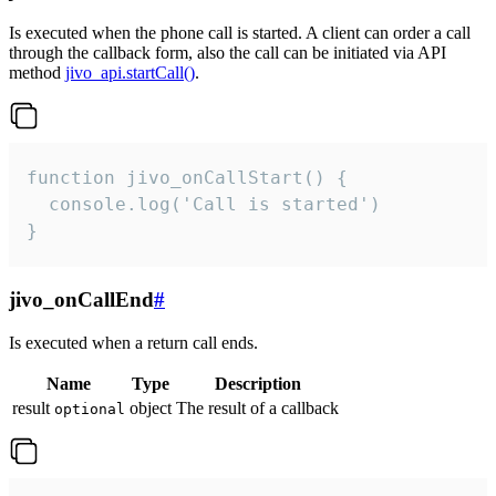
Is executed when the phone call is started. A client can order a call
through the callback form, also the call can be initiated via API
method
jivo_api.startCall()
.
function jivo_onCallStart() {

  console.log('Call is started')

}
jivo_onCallEnd
#
Is executed when a return call ends.
Name
Type
Description
result
object
The result of a callback
optional