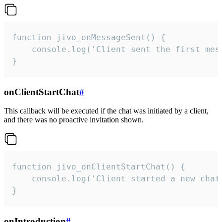
function jivo_onMessageSent() {

    console.log('Client sent the first mess
}
onClientStartChat
#
This callback will be executed if the chat was initiated by a client,
and there was no proactive invitation shown.
function jivo_onClientStartChat() {

    console.log('Client started a new chat'
}
onIntroduction
#