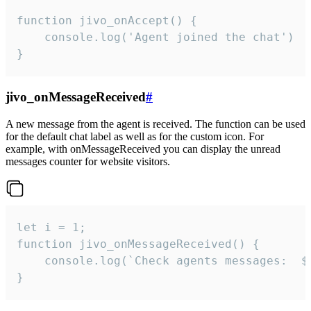
function jivo_onAccept() {

	console.log('Agent joined the chat')

}
jivo_onMessageReceived
#
A new message from the agent is received. The function can be used
for the default chat label as well as for the custom icon. For
example, with onMessageReceived you can display the unread
messages counter for website visitors.
let i = 1;

function jivo_onMessageReceived() {

	console.log(`Check agents messages:  ${i++}`)

}