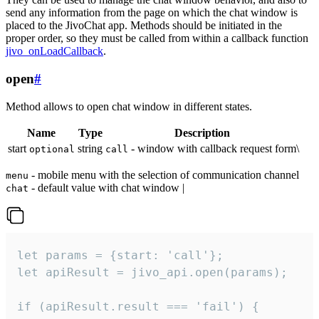
send any information from the page on which the chat window is
placed to the JivoChat app. Methods should be initiated in the
proper order, so they must be called from within a callback function
jivo_onLoadCallback
.
open
#
Method allows to open chat window in different states.
Name
Type
Description
start
string
- window with callback request form\
optional
call
- mobile menu with the selection of communication channel
menu
- default value with chat window |
chat
let params = {start: 'call'};

let apiResult = jivo_api.open(params);

if (apiResult.result === 'fail') {
