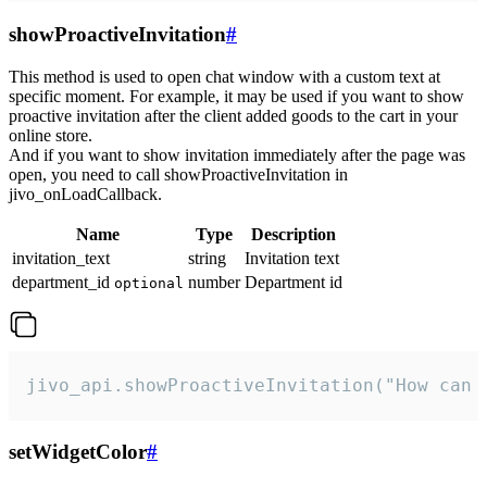
showProactiveInvitation
#
This method is used to open chat window with a custom text at
specific moment. For example, it may be used if you want to show
proactive invitation after the client added goods to the cart in your
online store.
And if you want to show invitation immediately after the page was
open, you need to call showProactiveInvitation in
jivo_onLoadCallback.
Name
Type
Description
invitation_text
string
Invitation text
department_id
number
Department id
optional
jivo_api.showProactiveInvitation("How can 
setWidgetColor
#