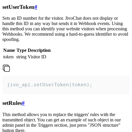
setUserToken
#
Sets an ID number for the visitor. JivoChat does not display or
handle this ID in any way but sends it in Webhook events. Using
this method you can identify your website visitors when processing
Webhooks. We recommend using a hard-to-guess identifier to avoid
spoofing.
Name
Type
Description
token
string
Visitor ID
jivo_api.setUserToken(token);
setRules
#
This method allows you to replace the triggers' rules with the
transmitted object. You can get an example of such object in our
admin panel in the Triggers section, just press "JSON structure"
button there.