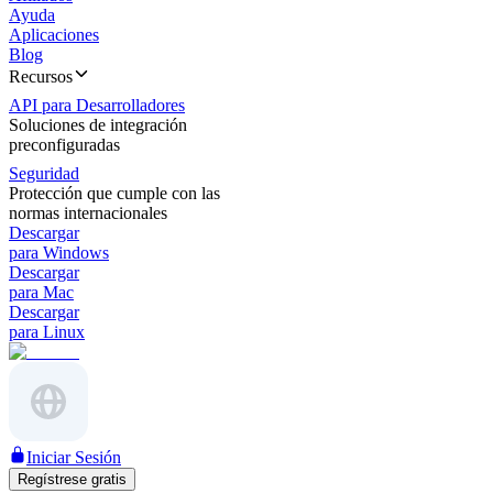
Ayuda
Aplicaciones
Blog
Recursos
API para Desarrolladores
Soluciones de integración
preconfiguradas
Seguridad
Protección que cumple con las
normas internacionales
Descargar
para Windows
Descargar
para Mac
Descargar
para Linux
Iniciar Sesión
Regístrese gratis