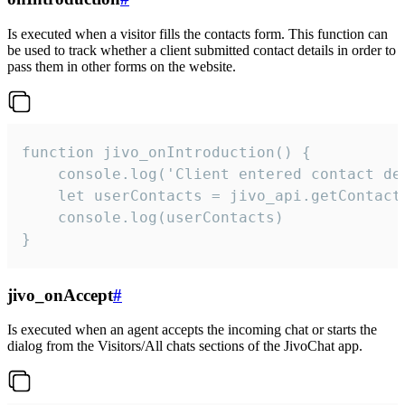
Is executed when a visitor fills the contacts form. This function can
be used to track whether a client submitted contact details in order to
pass them in other forms on the website.
function jivo_onIntroduction() {

    console.log('Client entered contact det
    let userContacts = jivo_api.getContactI
    console.log(userContacts)

}
jivo_onAccept
#
Is executed when an agent accepts the incoming chat or starts the
dialog from the Visitors/All chats sections of the JivoChat app.