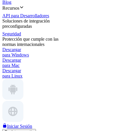
Blog
Recursos
API para Desarrolladores
Soluciones de integración
preconfiguradas
Seguridad
Protección que cumple con las
normas internacionales
Descargar
para Windows
Descargar
para Mac
Descargar
para Linux
Iniciar Sesión