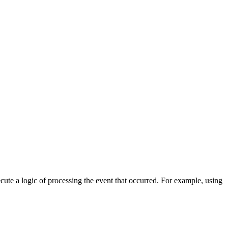
cute a logic of processing the event that occurred. For example, using