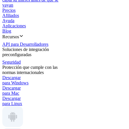
vayan
Precios
Afiliados
Ayuda
Aplicaciones
Blog
Recursos
API para Desarrolladores
Soluciones de integración
preconfiguradas
Seguridad
Protección que cumple con las
normas internacionales
Descargar
para Windows
Descargar
para Mac
Descargar
para Linux