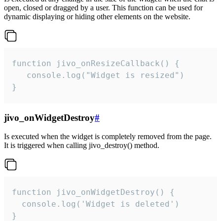
open, closed or dragged by a user. This function can be used for
dynamic displaying or hiding other elements on the website.
function jivo_onResizeCallback() {

   console.log("Widget is resized")

}
jivo_onWidgetDestroy
#
Is executed when the widget is completely removed from the page.
It is triggered when calling jivo_destroy() method.
function jivo_onWidgetDestroy() {

  console.log('Widget is deleted')

}