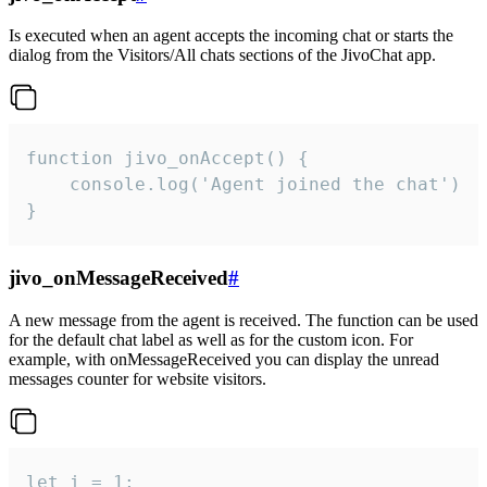
Is executed when an agent accepts the incoming chat or starts the
dialog from the Visitors/All chats sections of the JivoChat app.
function jivo_onAccept() {

	console.log('Agent joined the chat')

}
jivo_onMessageReceived
#
A new message from the agent is received. The function can be used
for the default chat label as well as for the custom icon. For
example, with onMessageReceived you can display the unread
messages counter for website visitors.
let i = 1;
