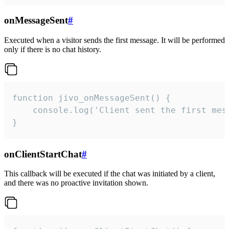
onMessageSent
#
Executed when a visitor sends the first message. It will be performed
only if there is no chat history.
function jivo_onMessageSent() {

    console.log('Client sent the first mess
}
onClientStartChat
#
This callback will be executed if the chat was initiated by a client,
and there was no proactive invitation shown.