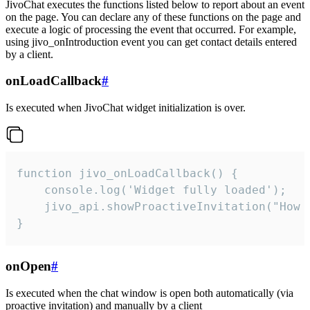
JivoChat executes the functions listed below to report about an event
on the page. You can declare any of these functions on the page and
execute a logic of processing the event that occurred. For example,
using jivo_onIntroduction event you can get contact details entered
by a client.
onLoadCallback
#
Is executed when JivoChat widget initialization is over.
function jivo_onLoadCallback() {

    console.log('Widget fully loaded');

    jivo_api.showProactiveInvitation("How c
}
onOpen
#
Is executed when the chat window is open both automatically (via
proactive invitation) and manually by a client