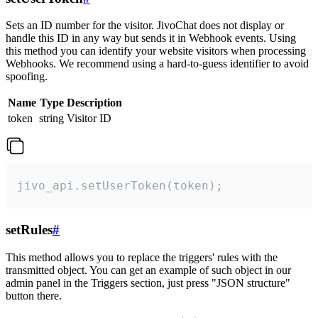
Sets an ID number for the visitor. JivoChat does not display or
handle this ID in any way but sends it in Webhook events. Using
this method you can identify your website visitors when processing
Webhooks. We recommend using a hard-to-guess identifier to avoid
spoofing.
Name
Type
Description
token
string
Visitor ID
jivo_api.setUserToken(token);
setRules
#
This method allows you to replace the triggers' rules with the
transmitted object. You can get an example of such object in our
admin panel in the Triggers section, just press "JSON structure"
button there.