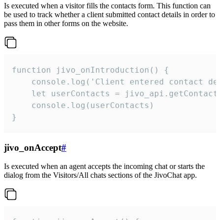
Is executed when a visitor fills the contacts form. This function can
be used to track whether a client submitted contact details in order to
pass them in other forms on the website.
function jivo_onIntroduction() {

    console.log('Client entered contact det
    let userContacts = jivo_api.getContactI
    console.log(userContacts)

}
jivo_onAccept
#
Is executed when an agent accepts the incoming chat or starts the
dialog from the Visitors/All chats sections of the JivoChat app.