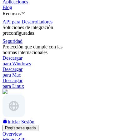
Aplicaciones
Blog
Recursos
API para Desarrolladores
Soluciones de integración
preconfiguradas
Seguridad
Protección que cumple con las
normas internacionales
Descargar
para Windows
Descargar
para Mac
Descargar
para Linux
Iniciar Sesión
Regístrese gratis
Overview
Widget API