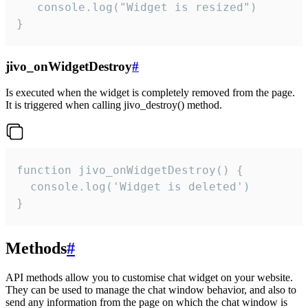
   console.log("Widget is resized")

}
jivo_onWidgetDestroy
#
Is executed when the widget is completely removed from the page.
It is triggered when calling jivo_destroy() method.
function jivo_onWidgetDestroy() {

  console.log('Widget is deleted')

}
Methods
#
API methods allow you to customise chat widget on your website.
They can be used to manage the chat window behavior, and also to
send any information from the page on which the chat window is