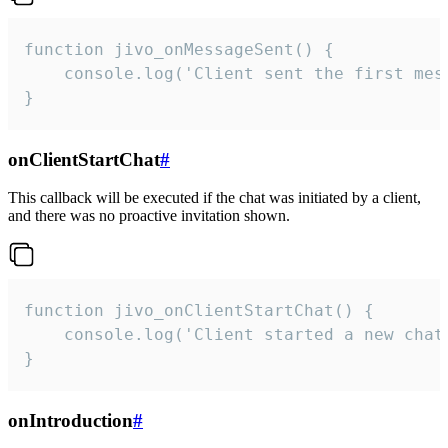
function jivo_onMessageSent() {

    console.log('Client sent the first mess
}
onClientStartChat
#
This callback will be executed if the chat was initiated by a client,
and there was no proactive invitation shown.
function jivo_onClientStartChat() {

    console.log('Client started a new chat'
}
onIntroduction
#