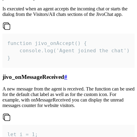
Is executed when an agent accepts the incoming chat or starts the
dialog from the Visitors/All chats sections of the JivoChat app.
function jivo_onAccept() {

	console.log('Agent joined the chat')

}
jivo_onMessageReceived
#
A new message from the agent is received. The function can be used
for the default chat label as well as for the custom icon. For
example, with onMessageReceived you can display the unread
messages counter for website visitors.
let i = 1;
