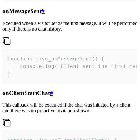
onMessageSent
#
Executed when a visitor sends the first message. It will be performed
only if there is no chat history.
function jivo_onMessageSent() {

    console.log('Client sent the first mess
}
onClientStartChat
#
This callback will be executed if the chat was initiated by a client,
and there was no proactive invitation shown.