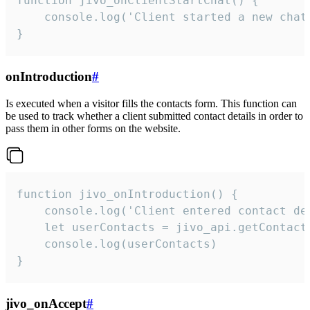
function jivo_onClientStartChat() {

    console.log('Client started a new chat'
}
onIntroduction
#
Is executed when a visitor fills the contacts form. This function can
be used to track whether a client submitted contact details in order to
pass them in other forms on the website.
function jivo_onIntroduction() {

    console.log('Client entered contact det
    let userContacts = jivo_api.getContactI
    console.log(userContacts)

}
jivo_onAccept
#