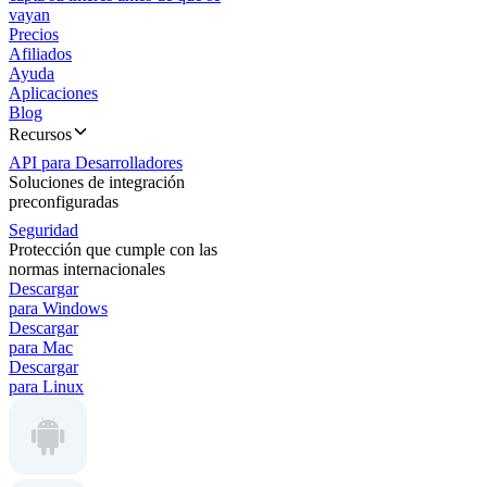
vayan
Precios
Afiliados
Ayuda
Aplicaciones
Blog
Recursos
API para Desarrolladores
Soluciones de integración
preconfiguradas
Seguridad
Protección que cumple con las
normas internacionales
Descargar
para Windows
Descargar
para Mac
Descargar
para Linux