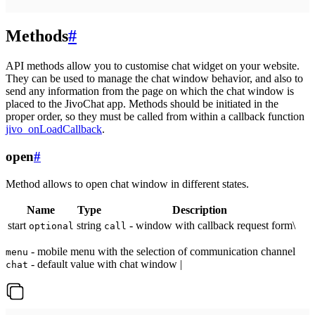
Methods
#
API methods allow you to customise chat widget on your website.
They can be used to manage the chat window behavior, and also to
send any information from the page on which the chat window is
placed to the JivoChat app. Methods should be initiated in the
proper order, so they must be called from within a callback function
jivo_onLoadCallback
.
open
#
Method allows to open chat window in different states.
Name
Type
Description
start
string
- window with callback request form\
optional
call
- mobile menu with the selection of communication channel
menu
- default value with chat window |
chat