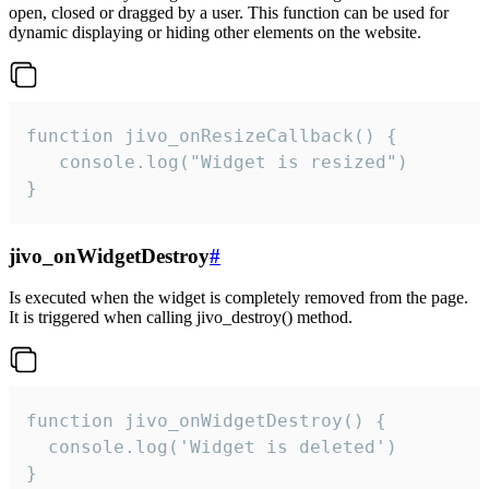
open, closed or dragged by a user. This function can be used for
dynamic displaying or hiding other elements on the website.
function jivo_onResizeCallback() {

   console.log("Widget is resized")

}
jivo_onWidgetDestroy
#
Is executed when the widget is completely removed from the page.
It is triggered when calling jivo_destroy() method.
function jivo_onWidgetDestroy() {

  console.log('Widget is deleted')

}