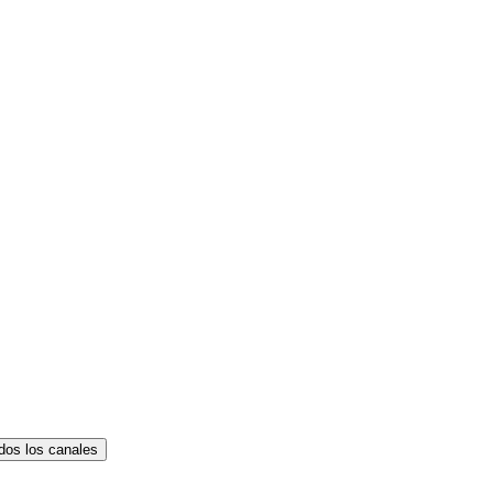
dos los canales