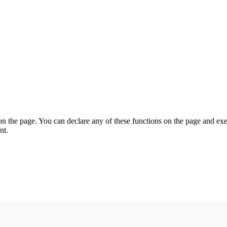
on the page. You can declare any of these functions on the page and exe
nt.