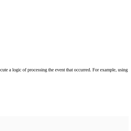
cute a logic of processing the event that occurred. For example, using