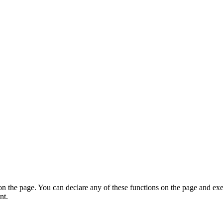
on the page. You can declare any of these functions on the page and exe
nt.