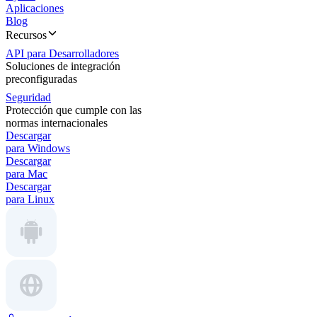
Aplicaciones
Blog
Recursos
API para Desarrolladores
Soluciones de integración
preconfiguradas
Seguridad
Protección que cumple con las
normas internacionales
Descargar
para Windows
Descargar
para Mac
Descargar
para Linux