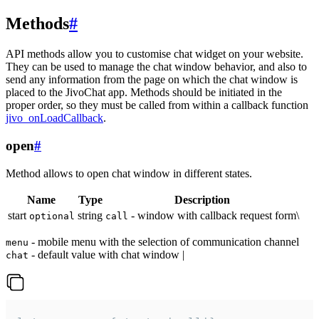
Methods
#
API methods allow you to customise chat widget on your website.
They can be used to manage the chat window behavior, and also to
send any information from the page on which the chat window is
placed to the JivoChat app. Methods should be initiated in the
proper order, so they must be called from within a callback function
jivo_onLoadCallback
.
open
#
Method allows to open chat window in different states.
Name
Type
Description
start
string
- window with callback request form\
optional
call
- mobile menu with the selection of communication channel
menu
- default value with chat window |
chat