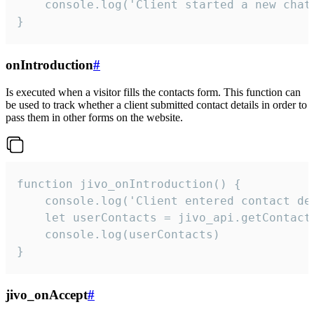
    console.log('Client started a new chat'
}
onIntroduction
#
Is executed when a visitor fills the contacts form. This function can
be used to track whether a client submitted contact details in order to
pass them in other forms on the website.
function jivo_onIntroduction() {

    console.log('Client entered contact det
    let userContacts = jivo_api.getContactI
    console.log(userContacts)

}
jivo_onAccept
#