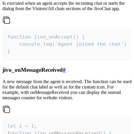
Is executed when an agent accepts the incoming chat or starts the
dialog from the Visitors/All chats sections of the JivoChat app.
function jivo_onAccept() {

	console.log('Agent joined the chat')

}
jivo_onMessageReceived
#
A new message from the agent is received. The function can be used
for the default chat label as well as for the custom icon. For
example, with onMessageReceived you can display the unread
messages counter for website visitors.
let i = 1;

function jivo_onMessageReceived() {
