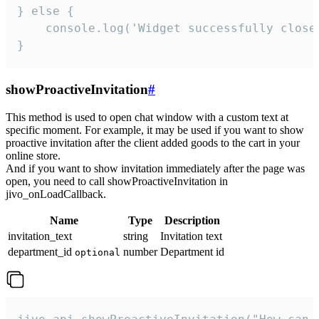
} else {

    console.log('Widget successfully close'
}
showProactiveInvitation
#
This method is used to open chat window with a custom text at
specific moment. For example, it may be used if you want to show
proactive invitation after the client added goods to the cart in your
online store.
And if you want to show invitation immediately after the page was
open, you need to call showProactiveInvitation in
jivo_onLoadCallback.
Name
Type
Description
invitation_text
string
Invitation text
department_id
number
Department id
optional