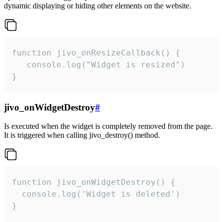
dynamic displaying or hiding other elements on the website.
function jivo_onResizeCallback() {

   console.log("Widget is resized")

}
jivo_onWidgetDestroy
#
Is executed when the widget is completely removed from the page.
It is triggered when calling jivo_destroy() method.
function jivo_onWidgetDestroy() {

  console.log('Widget is deleted')

}