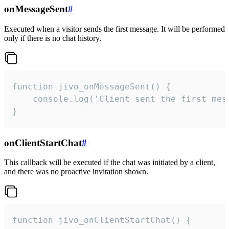
onMessageSent
#
Executed when a visitor sends the first message. It will be performed
only if there is no chat history.
function jivo_onMessageSent() {

    console.log('Client sent the first mess
}
onClientStartChat
#
This callback will be executed if the chat was initiated by a client,
and there was no proactive invitation shown.
function jivo_onClientStartChat() {
