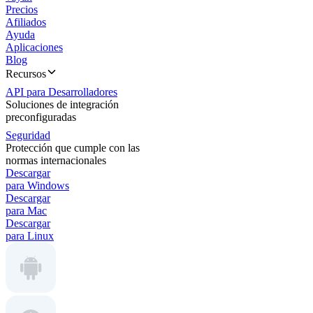
Precios
Afiliados
Ayuda
Aplicaciones
Blog
Recursos
API para Desarrolladores
Soluciones de integración
preconfiguradas
Seguridad
Protección que cumple con las
normas internacionales
Descargar
para Windows
Descargar
para Mac
Descargar
para Linux