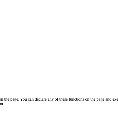
on the page. You can declare any of these functions on the page and exe
nt.