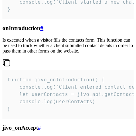
    console.log('Client started a new chat'
}
onIntroduction
#
Is executed when a visitor fills the contacts form. This function can
be used to track whether a client submitted contact details in order to
pass them in other forms on the website.
function jivo_onIntroduction() {

    console.log('Client entered contact det
    let userContacts = jivo_api.getContactI
    console.log(userContacts)

}
jivo_onAccept
#