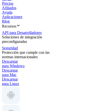
Precios
Afiliados
Ayuda
Aplicaciones
Blog
Recursos
API para Desarrolladores
Soluciones de integración
preconfiguradas
Seguridad
Protección que cumple con las
normas internacionales
Descargar
para Windows
Descargar
para Mac
Descargar
para Linux