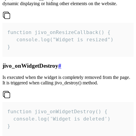
dynamic displaying or hiding other elements on the website.
function jivo_onResizeCallback() {

   console.log("Widget is resized")

}
jivo_onWidgetDestroy
#
Is executed when the widget is completely removed from the page.
It is triggered when calling jivo_destroy() method.
function jivo_onWidgetDestroy() {

  console.log('Widget is deleted')

}