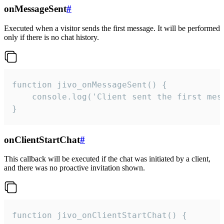
onMessageSent
#
Executed when a visitor sends the first message. It will be performed
only if there is no chat history.
function jivo_onMessageSent() {

    console.log('Client sent the first mess
}
onClientStartChat
#
This callback will be executed if the chat was initiated by a client,
and there was no proactive invitation shown.
function jivo_onClientStartChat() {
