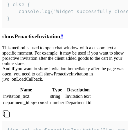
} else {

    console.log('Widget successfully close'
}
showProactiveInvitation
#
This method is used to open chat window with a custom text at
specific moment. For example, it may be used if you want to show
proactive invitation after the client added goods to the cart in your
online store.
And if you want to show invitation immediately after the page was
open, you need to call showProactiveInvitation in
jivo_onLoadCallback.
Name
Type
Description
invitation_text
string
Invitation text
department_id
number
Department id
optional