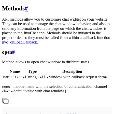
Methods
#
API methods allow you to customise chat widget on your website.
They can be used to manage the chat window behavior, and also to
send any information from the page on which the chat window is
placed to the JivoChat app. Methods should be initiated in the
proper order, so they must be called from within a callback function
jivo_onLoadCallback
.
open
#
Method allows to open chat window in different states.
Name
Type
Description
start
string
- window with callback request form\
optional
call
- mobile menu with the selection of communication channel
menu
- default value with chat window |
chat