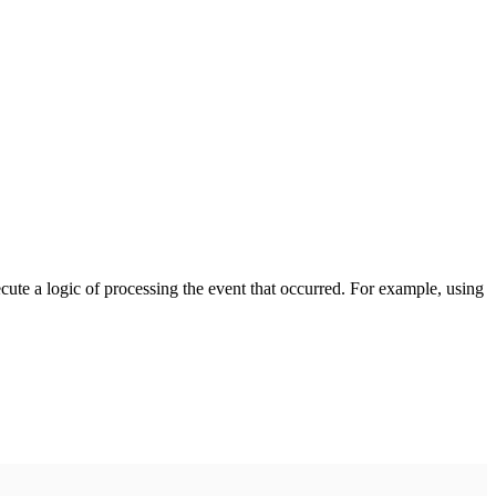
cute a logic of processing the event that occurred. For example, using