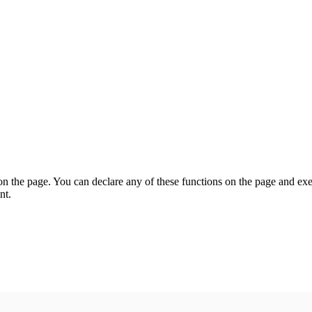
on the page. You can declare any of these functions on the page and exe
nt.