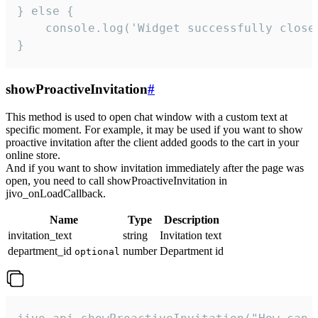
} else {

    console.log('Widget successfully close'
}
showProactiveInvitation
#
This method is used to open chat window with a custom text at
specific moment. For example, it may be used if you want to show
proactive invitation after the client added goods to the cart in your
online store.
And if you want to show invitation immediately after the page was
open, you need to call showProactiveInvitation in
jivo_onLoadCallback.
Name
Type
Description
invitation_text
string
Invitation text
department_id
number
Department id
optional