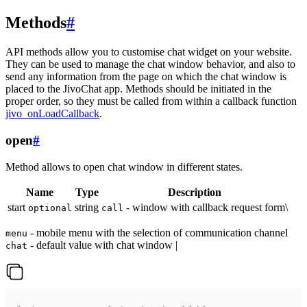
Methods
#
API methods allow you to customise chat widget on your website.
They can be used to manage the chat window behavior, and also to
send any information from the page on which the chat window is
placed to the JivoChat app. Methods should be initiated in the
proper order, so they must be called from within a callback function
jivo_onLoadCallback
.
open
#
Method allows to open chat window in different states.
Name
Type
Description
start
string
- window with callback request form\
optional
call
- mobile menu with the selection of communication channel
menu
- default value with chat window |
chat