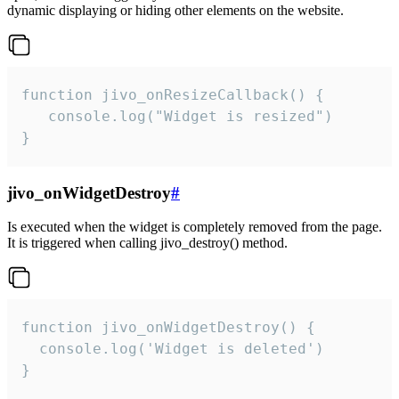
dynamic displaying or hiding other elements on the website.
function jivo_onResizeCallback() {

   console.log("Widget is resized")

}
jivo_onWidgetDestroy
#
Is executed when the widget is completely removed from the page.
It is triggered when calling jivo_destroy() method.
function jivo_onWidgetDestroy() {

  console.log('Widget is deleted')

}