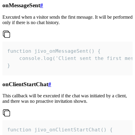
onMessageSent
#
Executed when a visitor sends the first message. It will be performed
only if there is no chat history.
function jivo_onMessageSent() {

    console.log('Client sent the first mess
}
onClientStartChat
#
This callback will be executed if the chat was initiated by a client,
and there was no proactive invitation shown.
function jivo_onClientStartChat() {
