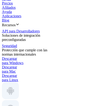
Precios
Afiliados
Ayuda
Aplicaciones
Blog
Recursos
API para Desarrolladores
Soluciones de integración
preconfiguradas
Seguridad
Protección que cumple con las
normas internacionales
Descargar
para Windows
Descargar
para Mac
Descargar
para Linux