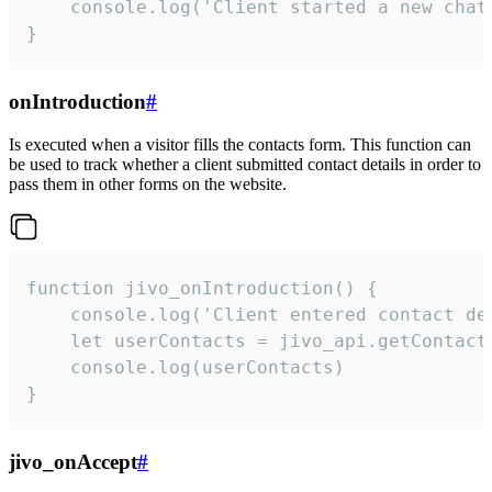
    console.log('Client started a new chat'
}
onIntroduction
#
Is executed when a visitor fills the contacts form. This function can
be used to track whether a client submitted contact details in order to
pass them in other forms on the website.
function jivo_onIntroduction() {

    console.log('Client entered contact det
    let userContacts = jivo_api.getContactI
    console.log(userContacts)

}
jivo_onAccept
#