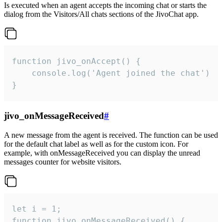
Is executed when an agent accepts the incoming chat or starts the
dialog from the Visitors/All chats sections of the JivoChat app.
function jivo_onAccept() {

	console.log('Agent joined the chat')

}
jivo_onMessageReceived
#
A new message from the agent is received. The function can be used
for the default chat label as well as for the custom icon. For
example, with onMessageReceived you can display the unread
messages counter for website visitors.
let i = 1;

function jivo_onMessageReceived() {
