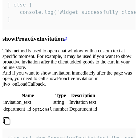
} else {

    console.log('Widget successfully close'
}
showProactiveInvitation
#
This method is used to open chat window with a custom text at
specific moment. For example, it may be used if you want to show
proactive invitation after the client added goods to the cart in your
online store.
And if you want to show invitation immediately after the page was
open, you need to call showProactiveInvitation in
jivo_onLoadCallback.
Name
Type
Description
invitation_text
string
Invitation text
department_id
number
Department id
optional