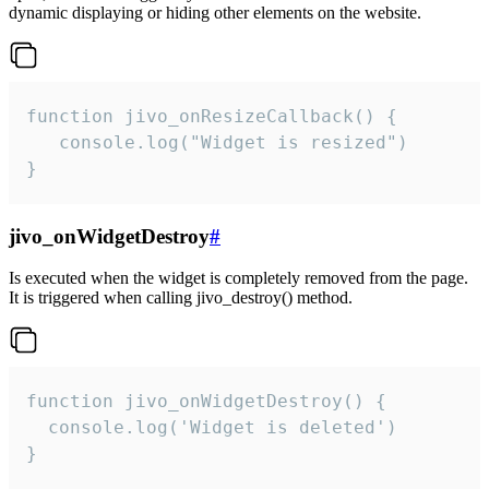
dynamic displaying or hiding other elements on the website.
function jivo_onResizeCallback() {

   console.log("Widget is resized")

}
jivo_onWidgetDestroy
#
Is executed when the widget is completely removed from the page.
It is triggered when calling jivo_destroy() method.
function jivo_onWidgetDestroy() {

  console.log('Widget is deleted')

}