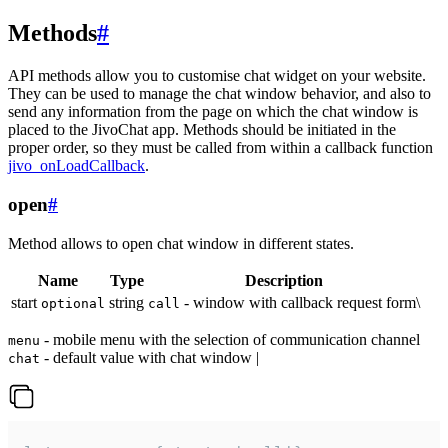
Methods
#
API methods allow you to customise chat widget on your website.
They can be used to manage the chat window behavior, and also to
send any information from the page on which the chat window is
placed to the JivoChat app. Methods should be initiated in the
proper order, so they must be called from within a callback function
jivo_onLoadCallback
.
open
#
Method allows to open chat window in different states.
Name
Type
Description
start
string
- window with callback request form\
optional
call
- mobile menu with the selection of communication channel
menu
- default value with chat window |
chat