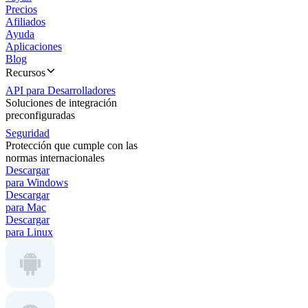
Precios
Afiliados
Ayuda
Aplicaciones
Blog
Recursos
API para Desarrolladores
Soluciones de integración
preconfiguradas
Seguridad
Protección que cumple con las
normas internacionales
Descargar
para Windows
Descargar
para Mac
Descargar
para Linux