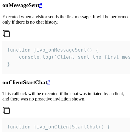
onMessageSent
#
Executed when a visitor sends the first message. It will be performed
only if there is no chat history.
function jivo_onMessageSent() {

    console.log('Client sent the first mess
}
onClientStartChat
#
This callback will be executed if the chat was initiated by a client,
and there was no proactive invitation shown.
function jivo_onClientStartChat() {
