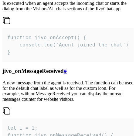
Is executed when an agent accepts the incoming chat or starts the
dialog from the Visitors/All chats sections of the JivoChat app.
function jivo_onAccept() {

	console.log('Agent joined the chat')

}
jivo_onMessageReceived
#
A new message from the agent is received. The function can be used
for the default chat label as well as for the custom icon. For
example, with onMessageReceived you can display the unread
messages counter for website visitors.
let i = 1;

function jivo_onMessageReceived() {
