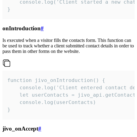
    console.log('Client started a new chat'
}
onIntroduction
#
Is executed when a visitor fills the contacts form. This function can
be used to track whether a client submitted contact details in order to
pass them in other forms on the website.
function jivo_onIntroduction() {

    console.log('Client entered contact det
    let userContacts = jivo_api.getContactI
    console.log(userContacts)

}
jivo_onAccept
#