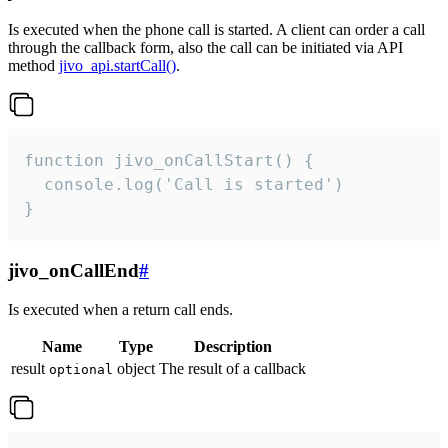
Is executed when the phone call is started. A client can order a call
through the callback form, also the call can be initiated via API
method
jivo_api.startCall()
.
function jivo_onCallStart() {

  console.log('Call is started')

}
jivo_onCallEnd
#
Is executed when a return call ends.
Name
Type
Description
result
object
The result of a callback
optional