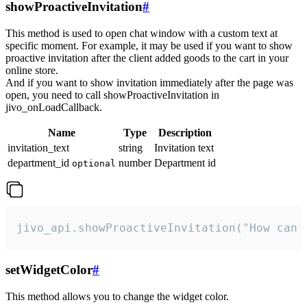
showProactiveInvitation
#
This method is used to open chat window with a custom text at
specific moment. For example, it may be used if you want to show
proactive invitation after the client added goods to the cart in your
online store.
And if you want to show invitation immediately after the page was
open, you need to call showProactiveInvitation in
jivo_onLoadCallback.
Name
Type
Description
invitation_text
string
Invitation text
department_id
number
Department id
optional
jivo_api.showProactiveInvitation("How can 
setWidgetColor
#
This method allows you to change the widget color.