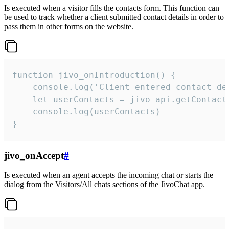
Is executed when a visitor fills the contacts form. This function can
be used to track whether a client submitted contact details in order to
pass them in other forms on the website.
function jivo_onIntroduction() {

    console.log('Client entered contact det
    let userContacts = jivo_api.getContactI
    console.log(userContacts)

}
jivo_onAccept
#
Is executed when an agent accepts the incoming chat or starts the
dialog from the Visitors/All chats sections of the JivoChat app.