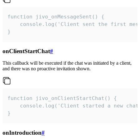
function jivo_onMessageSent() {

    console.log('Client sent the first mess
}
onClientStartChat
#
This callback will be executed if the chat was initiated by a client,
and there was no proactive invitation shown.
function jivo_onClientStartChat() {

    console.log('Client started a new chat'
}
onIntroduction
#