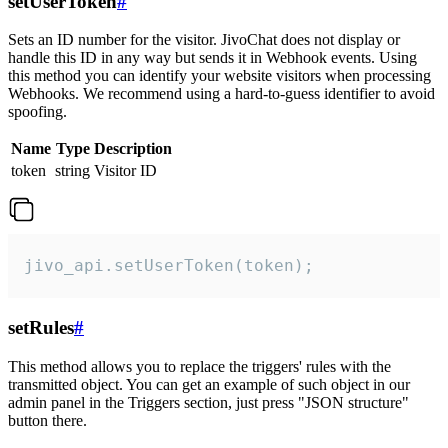
setUserToken
#
Sets an ID number for the visitor. JivoChat does not display or
handle this ID in any way but sends it in Webhook events. Using
this method you can identify your website visitors when processing
Webhooks. We recommend using a hard-to-guess identifier to avoid
spoofing.
Name
Type
Description
token
string
Visitor ID
jivo_api.setUserToken(token);
setRules
#
This method allows you to replace the triggers' rules with the
transmitted object. You can get an example of such object in our
admin panel in the Triggers section, just press "JSON structure"
button there.