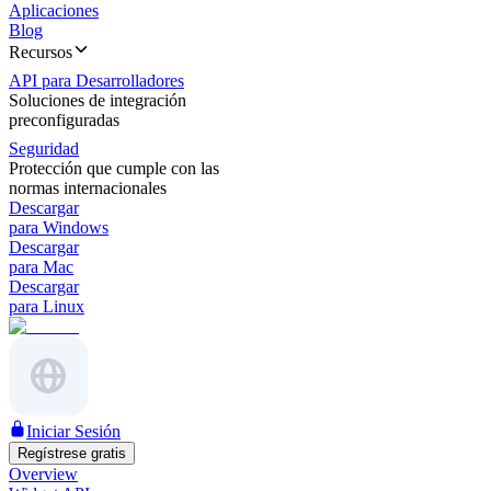
Aplicaciones
Blog
Recursos
API para Desarrolladores
Soluciones de integración
preconfiguradas
Seguridad
Protección que cumple con las
normas internacionales
Descargar
para Windows
Descargar
para Mac
Descargar
para Linux
Iniciar Sesión
Regístrese gratis
Overview