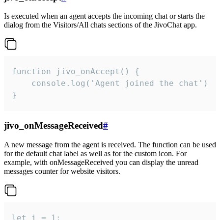
Is executed when an agent accepts the incoming chat or starts the
dialog from the Visitors/All chats sections of the JivoChat app.
function jivo_onAccept() {

	console.log('Agent joined the chat')

}
jivo_onMessageReceived
#
A new message from the agent is received. The function can be used
for the default chat label as well as for the custom icon. For
example, with onMessageReceived you can display the unread
messages counter for website visitors.
let i = 1;
