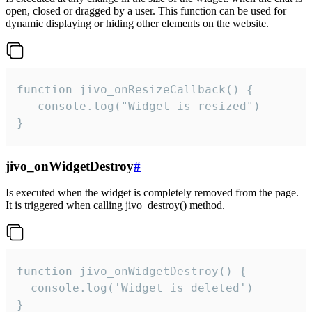
open, closed or dragged by a user. This function can be used for
dynamic displaying or hiding other elements on the website.
function jivo_onResizeCallback() {

   console.log("Widget is resized")

}
jivo_onWidgetDestroy
#
Is executed when the widget is completely removed from the page.
It is triggered when calling jivo_destroy() method.
function jivo_onWidgetDestroy() {

  console.log('Widget is deleted')

}