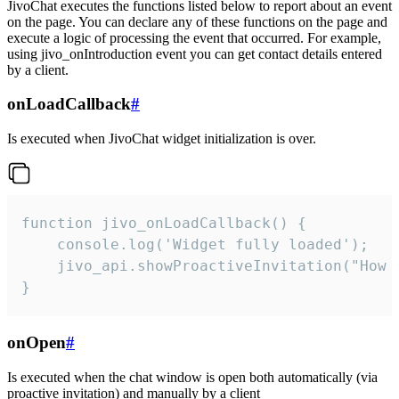
JivoChat executes the functions listed below to report about an event
on the page. You can declare any of these functions on the page and
execute a logic of processing the event that occurred. For example,
using jivo_onIntroduction event you can get contact details entered
by a client.
onLoadCallback
#
Is executed when JivoChat widget initialization is over.
function jivo_onLoadCallback() {

    console.log('Widget fully loaded');

    jivo_api.showProactiveInvitation("How c
}
onOpen
#
Is executed when the chat window is open both automatically (via
proactive invitation) and manually by a client