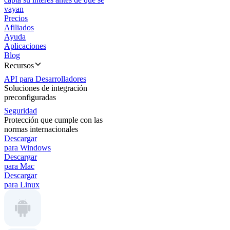
vayan
Precios
Afiliados
Ayuda
Aplicaciones
Blog
Recursos
API para Desarrolladores
Soluciones de integración
preconfiguradas
Seguridad
Protección que cumple con las
normas internacionales
Descargar
para Windows
Descargar
para Mac
Descargar
para Linux