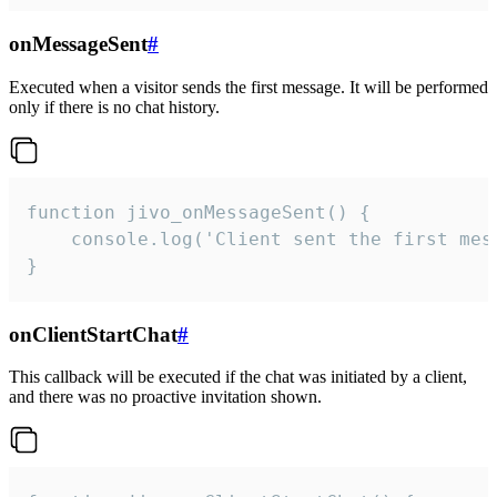
onMessageSent
#
Executed when a visitor sends the first message. It will be performed
only if there is no chat history.
function jivo_onMessageSent() {

    console.log('Client sent the first mess
}
onClientStartChat
#
This callback will be executed if the chat was initiated by a client,
and there was no proactive invitation shown.