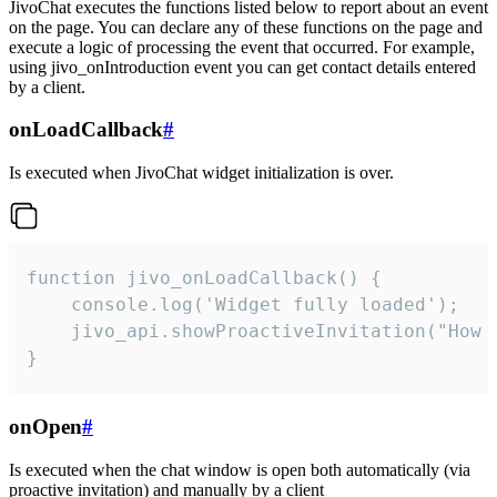
JivoChat executes the functions listed below to report about an event
on the page. You can declare any of these functions on the page and
execute a logic of processing the event that occurred. For example,
using jivo_onIntroduction event you can get contact details entered
by a client.
onLoadCallback
#
Is executed when JivoChat widget initialization is over.
function jivo_onLoadCallback() {

    console.log('Widget fully loaded');

    jivo_api.showProactiveInvitation("How c
}
onOpen
#
Is executed when the chat window is open both automatically (via
proactive invitation) and manually by a client