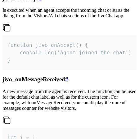
Is executed when an agent accepts the incoming chat or starts the
dialog from the Visitors/All chats sections of the JivoChat app.
function jivo_onAccept() {

	console.log('Agent joined the chat')

}
jivo_onMessageReceived
#
A new message from the agent is received. The function can be used
for the default chat label as well as for the custom icon. For
example, with onMessageReceived you can display the unread
messages counter for website visitors.
let i = 1;
