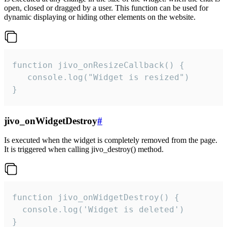
open, closed or dragged by a user. This function can be used for
dynamic displaying or hiding other elements on the website.
function jivo_onResizeCallback() {

   console.log("Widget is resized")

}
jivo_onWidgetDestroy
#
Is executed when the widget is completely removed from the page.
It is triggered when calling jivo_destroy() method.
function jivo_onWidgetDestroy() {

  console.log('Widget is deleted')

}