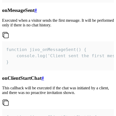
onMessageSent
#
Executed when a visitor sends the first message. It will be performed
only if there is no chat history.
function jivo_onMessageSent() {

    console.log('Client sent the first mess
}
onClientStartChat
#
This callback will be executed if the chat was initiated by a client,
and there was no proactive invitation shown.