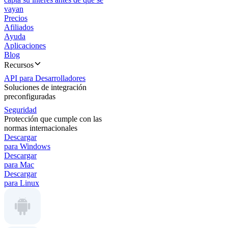
vayan
Precios
Afiliados
Ayuda
Aplicaciones
Blog
Recursos
API para Desarrolladores
Soluciones de integración
preconfiguradas
Seguridad
Protección que cumple con las
normas internacionales
Descargar
para Windows
Descargar
para Mac
Descargar
para Linux