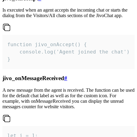
Is executed when an agent accepts the incoming chat or starts the
dialog from the Visitors/All chats sections of the JivoChat app.
function jivo_onAccept() {

	console.log('Agent joined the chat')

}
jivo_onMessageReceived
#
A new message from the agent is received. The function can be used
for the default chat label as well as for the custom icon. For
example, with onMessageReceived you can display the unread
messages counter for website visitors.
let i = 1;
