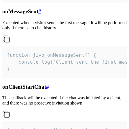
onMessageSent
#
Executed when a visitor sends the first message. It will be performed
only if there is no chat history.
function jivo_onMessageSent() {

    console.log('Client sent the first mess
}
onClientStartChat
#
This callback will be executed if the chat was initiated by a client,
and there was no proactive invitation shown.