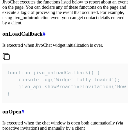
JivoChat executes the functions listed below to report about an event
on the page. You can declare any of these functions on the page and
execute a logic of processing the event that occurred. For example,
using jivo_onIntroduction event you can get contact details entered
by a client.
onLoadCallback
#
Is executed when JivoChat widget initialization is over.
function jivo_onLoadCallback() {

    console.log('Widget fully loaded');

    jivo_api.showProactiveInvitation("How c
}
onOpen
#
Is executed when the chat window is open both automatically (via
proactive invitation) and manually by a client