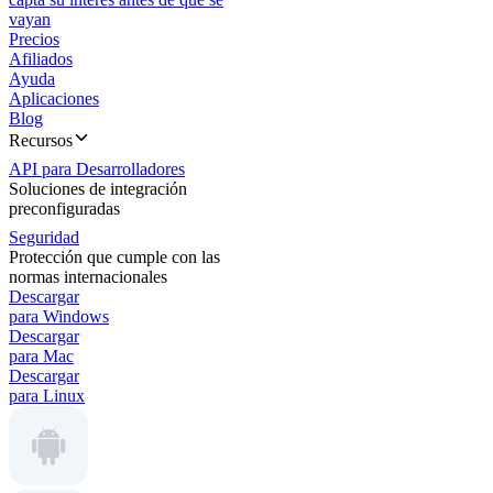
vayan
Precios
Afiliados
Ayuda
Aplicaciones
Blog
Recursos
API para Desarrolladores
Soluciones de integración
preconfiguradas
Seguridad
Protección que cumple con las
normas internacionales
Descargar
para Windows
Descargar
para Mac
Descargar
para Linux