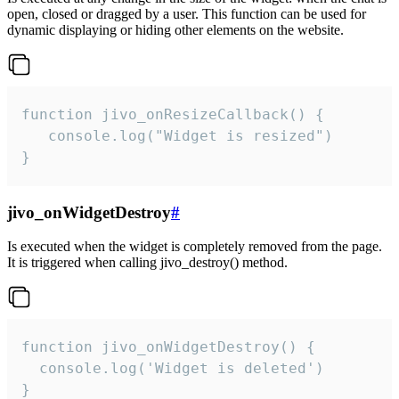
open, closed or dragged by a user. This function can be used for
dynamic displaying or hiding other elements on the website.
function jivo_onResizeCallback() {

   console.log("Widget is resized")

}
jivo_onWidgetDestroy
#
Is executed when the widget is completely removed from the page.
It is triggered when calling jivo_destroy() method.
function jivo_onWidgetDestroy() {

  console.log('Widget is deleted')

}