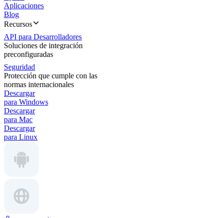
Aplicaciones
Blog
Recursos
API para Desarrolladores
Soluciones de integración
preconfiguradas
Seguridad
Protección que cumple con las
normas internacionales
Descargar
para Windows
Descargar
para Mac
Descargar
para Linux