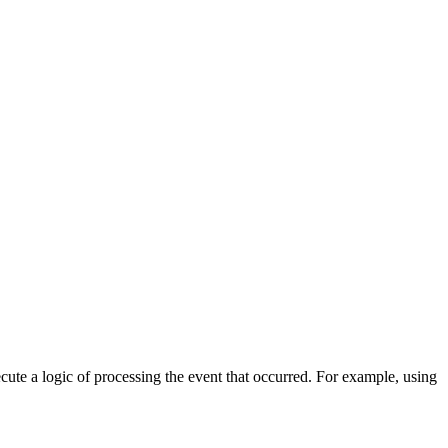
cute a logic of processing the event that occurred. For example, using