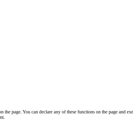
on the page. You can declare any of these functions on the page and exe
nt.