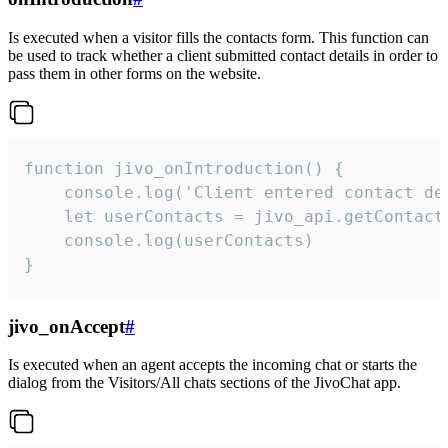
Is executed when a visitor fills the contacts form. This function can
be used to track whether a client submitted contact details in order to
pass them in other forms on the website.
function jivo_onIntroduction() {

    console.log('Client entered contact det
    let userContacts = jivo_api.getContactI
    console.log(userContacts)

}
jivo_onAccept
#
Is executed when an agent accepts the incoming chat or starts the
dialog from the Visitors/All chats sections of the JivoChat app.