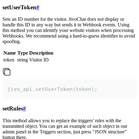
setUserToken
#
Sets an ID number for the visitor. JivoChat does not display or
handle this ID in any way but sends it in Webhook events. Using
this method you can identify your website visitors when processing
Webhooks. We recommend using a hard-to-guess identifier to avoid
spoofing.
Name
Type
Description
token
string
Visitor ID
jivo_api.setUserToken(token);
setRules
#
This method allows you to replace the triggers' rules with the
transmitted object. You can get an example of such object in our
admin panel in the Triggers section, just press "JSON structure"
button there.