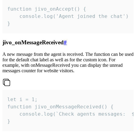
function jivo_onAccept() {

	console.log('Agent joined the chat')

}
jivo_onMessageReceived
#
A new message from the agent is received. The function can be used
for the default chat label as well as for the custom icon. For
example, with onMessageReceived you can display the unread
messages counter for website visitors.
let i = 1;

function jivo_onMessageReceived() {

	console.log(`Check agents messages:  ${i++}`)

}