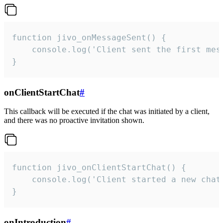
function jivo_onMessageSent() {

    console.log('Client sent the first mess
}
onClientStartChat
#
This callback will be executed if the chat was initiated by a client,
and there was no proactive invitation shown.
function jivo_onClientStartChat() {

    console.log('Client started a new chat'
}
onIntroduction
#