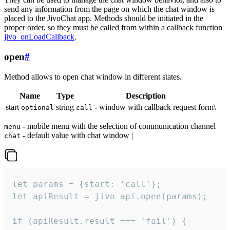
send any information from the page on which the chat window is
placed to the JivoChat app. Methods should be initiated in the
proper order, so they must be called from within a callback function
jivo_onLoadCallback
.
open
#
Method allows to open chat window in different states.
Name
Type
Description
start
string
- window with callback request form\
optional
call
- mobile menu with the selection of communication channel
menu
- default value with chat window |
chat
let params = {start: 'call'};

let apiResult = jivo_api.open(params);

if (apiResult.result === 'fail') {
