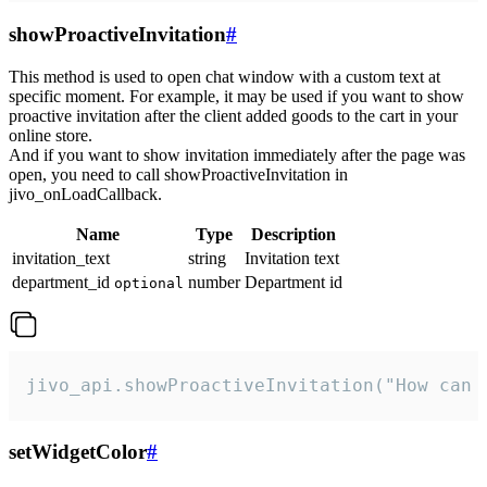
showProactiveInvitation
#
This method is used to open chat window with a custom text at
specific moment. For example, it may be used if you want to show
proactive invitation after the client added goods to the cart in your
online store.
And if you want to show invitation immediately after the page was
open, you need to call showProactiveInvitation in
jivo_onLoadCallback.
Name
Type
Description
invitation_text
string
Invitation text
department_id
number
Department id
optional
jivo_api.showProactiveInvitation("How can 
setWidgetColor
#