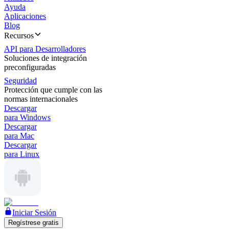
Ayuda
Aplicaciones
Blog
Recursos
API para Desarrolladores
Soluciones de integración
preconfiguradas
Seguridad
Protección que cumple con las
normas internacionales
Descargar
para Windows
Descargar
para Mac
Descargar
para Linux
Iniciar Sesión
Regístrese gratis