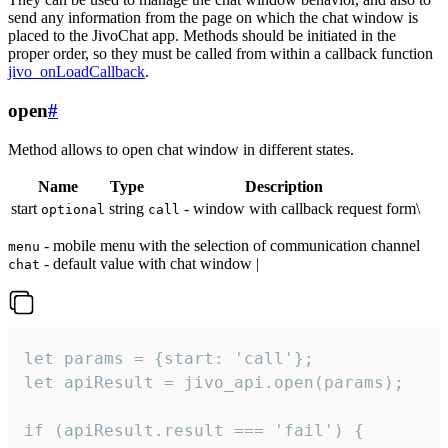
send any information from the page on which the chat window is
placed to the JivoChat app. Methods should be initiated in the
proper order, so they must be called from within a callback function
jivo_onLoadCallback
.
open
#
Method allows to open chat window in different states.
Name
Type
Description
start
string
- window with callback request form\
optional
call
- mobile menu with the selection of communication channel
menu
- default value with chat window |
chat
let params = {start: 'call'};

let apiResult = jivo_api.open(params);

if (apiResult.result === 'fail') {
