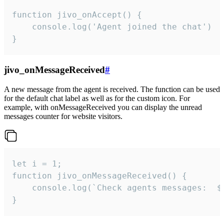
function jivo_onAccept() {

	console.log('Agent joined the chat')

}
jivo_onMessageReceived
#
A new message from the agent is received. The function can be used
for the default chat label as well as for the custom icon. For
example, with onMessageReceived you can display the unread
messages counter for website visitors.
let i = 1;

function jivo_onMessageReceived() {

	console.log(`Check agents messages:  ${i++}`)

}