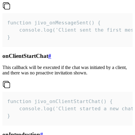
function jivo_onMessageSent() {

    console.log('Client sent the first mess
}
onClientStartChat
#
This callback will be executed if the chat was initiated by a client,
and there was no proactive invitation shown.
function jivo_onClientStartChat() {

    console.log('Client started a new chat'
}
onIntroduction
#