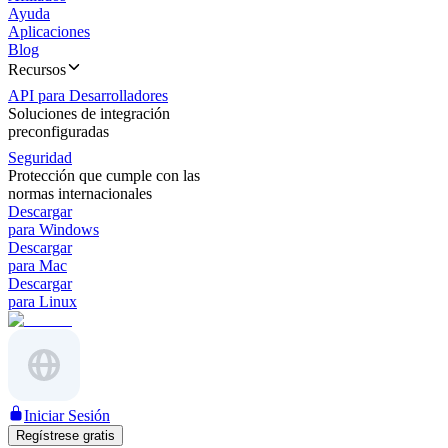
Ayuda
Aplicaciones
Blog
Recursos
API para Desarrolladores
Soluciones de integración
preconfiguradas
Seguridad
Protección que cumple con las
normas internacionales
Descargar
para Windows
Descargar
para Mac
Descargar
para Linux
Iniciar Sesión
Regístrese gratis