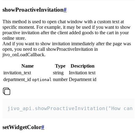
showProactiveInvitation
#
This method is used to open chat window with a custom text at
specific moment. For example, it may be used if you want to show
proactive invitation after the client added goods to the cart in your
online store.
And if you want to show invitation immediately after the page was
open, you need to call showProactiveInvitation in
jivo_onLoadCallback.
Name
Type
Description
invitation_text
string
Invitation text
department_id
number
Department id
optional
jivo_api.showProactiveInvitation("How can 
setWidgetColor
#