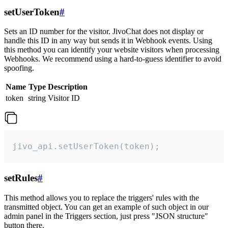
setUserToken
#
Sets an ID number for the visitor. JivoChat does not display or
handle this ID in any way but sends it in Webhook events. Using
this method you can identify your website visitors when processing
Webhooks. We recommend using a hard-to-guess identifier to avoid
spoofing.
Name
Type
Description
token
string
Visitor ID
jivo_api.setUserToken(token);
setRules
#
This method allows you to replace the triggers' rules with the
transmitted object. You can get an example of such object in our
admin panel in the Triggers section, just press "JSON structure"
button there.