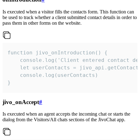
Is executed when a visitor fills the contacts form. This function can
be used to track whether a client submitted contact details in order to
pass them in other forms on the website.
function jivo_onIntroduction() {

    console.log('Client entered contact det
    let userContacts = jivo_api.getContactI
    console.log(userContacts)

}
jivo_onAccept
#
Is executed when an agent accepts the incoming chat or starts the
dialog from the Visitors/All chats sections of the JivoChat app.