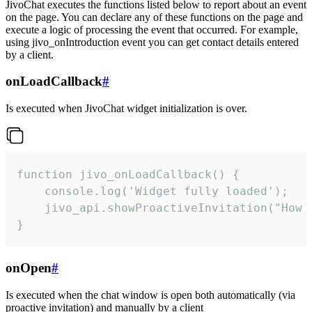
JivoChat executes the functions listed below to report about an event
on the page. You can declare any of these functions on the page and
execute a logic of processing the event that occurred. For example,
using jivo_onIntroduction event you can get contact details entered
by a client.
onLoadCallback
#
Is executed when JivoChat widget initialization is over.
function jivo_onLoadCallback() {

    console.log('Widget fully loaded');

    jivo_api.showProactiveInvitation("How c
}
onOpen
#
Is executed when the chat window is open both automatically (via
proactive invitation) and manually by a client