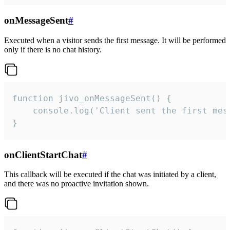
onMessageSent
#
Executed when a visitor sends the first message. It will be performed
only if there is no chat history.
function jivo_onMessageSent() {

    console.log('Client sent the first mess
}
onClientStartChat
#
This callback will be executed if the chat was initiated by a client,
and there was no proactive invitation shown.