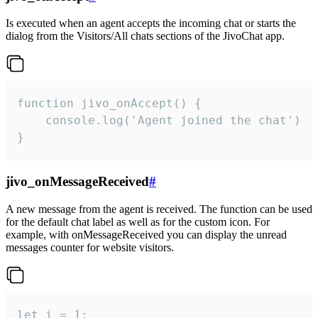
Is executed when an agent accepts the incoming chat or starts the
dialog from the Visitors/All chats sections of the JivoChat app.
function jivo_onAccept() {

	console.log('Agent joined the chat')

}
jivo_onMessageReceived
#
A new message from the agent is received. The function can be used
for the default chat label as well as for the custom icon. For
example, with onMessageReceived you can display the unread
messages counter for website visitors.
let i = 1;
