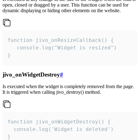
open, closed or dragged by a user. This function can be used for
dynamic displaying or hiding other elements on the website.
function jivo_onResizeCallback() {

   console.log("Widget is resized")

}
jivo_onWidgetDestroy
#
Is executed when the widget is completely removed from the page.
It is triggered when calling jivo_destroy() method.
function jivo_onWidgetDestroy() {

  console.log('Widget is deleted')

}