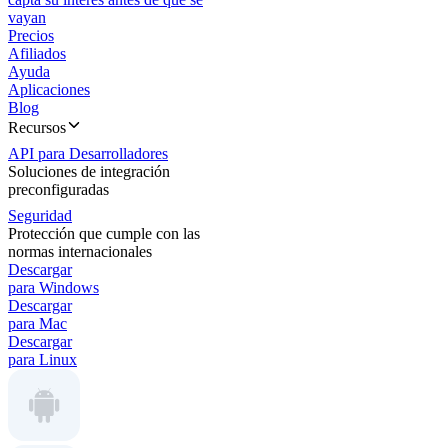
vayan
Precios
Afiliados
Ayuda
Aplicaciones
Blog
Recursos
API para Desarrolladores
Soluciones de integración
preconfiguradas
Seguridad
Protección que cumple con las
normas internacionales
Descargar
para Windows
Descargar
para Mac
Descargar
para Linux