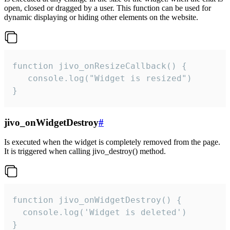
open, closed or dragged by a user. This function can be used for
dynamic displaying or hiding other elements on the website.
function jivo_onResizeCallback() {

   console.log("Widget is resized")

}
jivo_onWidgetDestroy
#
Is executed when the widget is completely removed from the page.
It is triggered when calling jivo_destroy() method.
function jivo_onWidgetDestroy() {

  console.log('Widget is deleted')

}