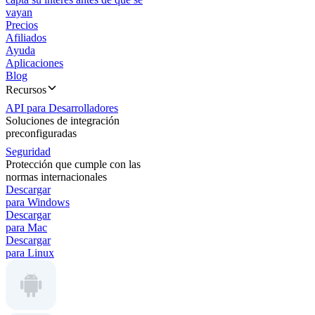
vayan
Precios
Afiliados
Ayuda
Aplicaciones
Blog
Recursos
API para Desarrolladores
Soluciones de integración
preconfiguradas
Seguridad
Protección que cumple con las
normas internacionales
Descargar
para Windows
Descargar
para Mac
Descargar
para Linux