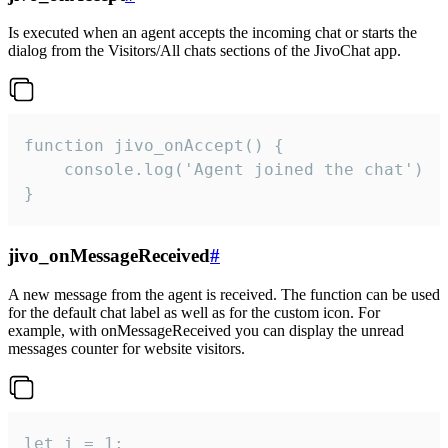
Is executed when an agent accepts the incoming chat or starts the
dialog from the Visitors/All chats sections of the JivoChat app.
function jivo_onAccept() {

	console.log('Agent joined the chat')

}
jivo_onMessageReceived
#
A new message from the agent is received. The function can be used
for the default chat label as well as for the custom icon. For
example, with onMessageReceived you can display the unread
messages counter for website visitors.
let i = 1;
