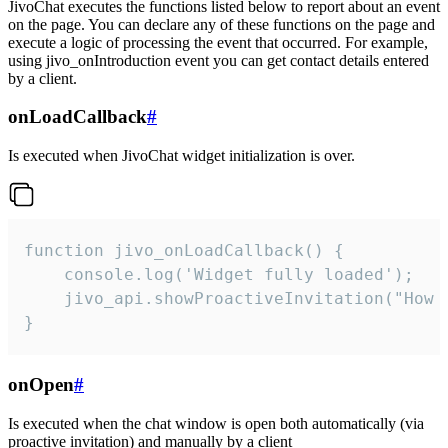
JivoChat executes the functions listed below to report about an event
on the page. You can declare any of these functions on the page and
execute a logic of processing the event that occurred. For example,
using jivo_onIntroduction event you can get contact details entered
by a client.
onLoadCallback
#
Is executed when JivoChat widget initialization is over.
function jivo_onLoadCallback() {

    console.log('Widget fully loaded');

    jivo_api.showProactiveInvitation("How c
}
onOpen
#
Is executed when the chat window is open both automatically (via
proactive invitation) and manually by a client