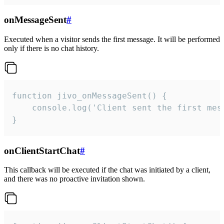
onMessageSent
#
Executed when a visitor sends the first message. It will be performed
only if there is no chat history.
function jivo_onMessageSent() {

    console.log('Client sent the first mess
}
onClientStartChat
#
This callback will be executed if the chat was initiated by a client,
and there was no proactive invitation shown.